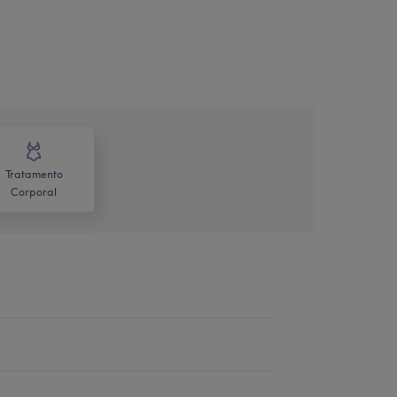
Tratamento
Corporal