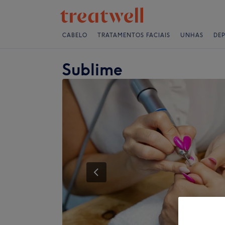
CABELO
TRATAMENTOS FACIAIS
UNHAS
DE
Sublime