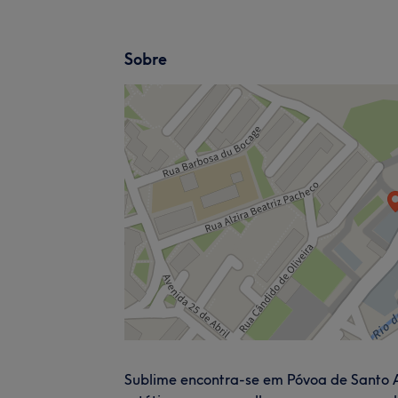
Sobre
Sublime encontra-se em Póvoa de Santo A