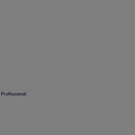
Profissional