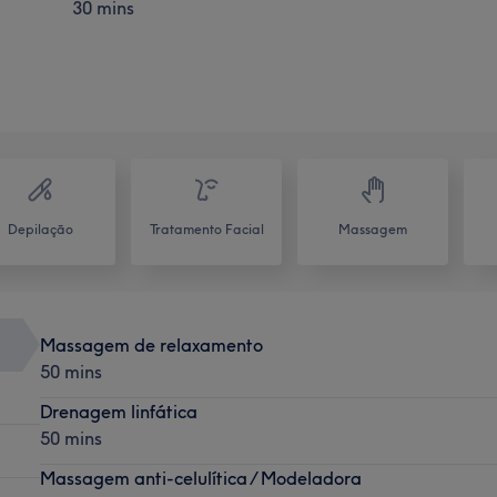
30 mins
Depilação
Tratamento Facial
Massagem
Massagem de relaxamento
50 mins
Drenagem linfática
50 mins
Massagem anti-celulítica / Modeladora