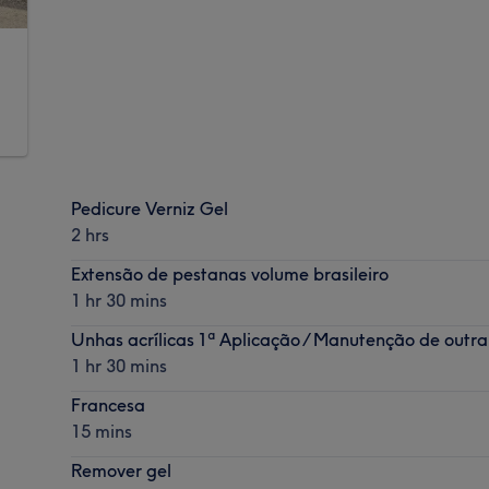
Pedicure Verniz Gel
2 hrs
Extensão de pestanas volume brasileiro
1 hr 30 mins
Unhas acrílicas 1ª Aplicação / Manutenção de outra 
1 hr 30 mins
Francesa
15 mins
Remover gel