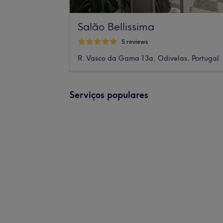
Salão Bellissima
5 reviews
R. Vasco da Gama 13a, Odivelas, Portugal
Serviços populares