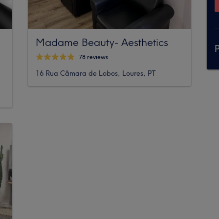
Madame Beauty- Aesthetics
P
78 reviews
16 Rua Câmara de Lobos, Loures, PT