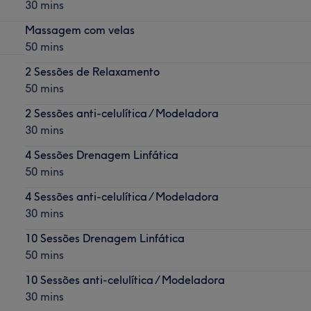
30 mins
Massagem com velas
50 mins
2 Sessões de Relaxamento
50 mins
2 Sessões anti-celulítica / Modeladora
30 mins
4 Sessões Drenagem Linfática
50 mins
4 Sessões anti-celulítica / Modeladora
30 mins
10 Sessões Drenagem Linfática
50 mins
10 Sessões anti-celulítica / Modeladora
30 mins