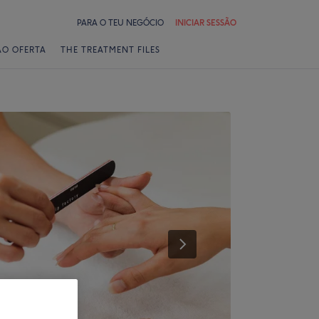
PARA O TEU NEGÓCIO
INICIAR SESSÃO
ÃO OFERTA
THE TREATMENT FILES