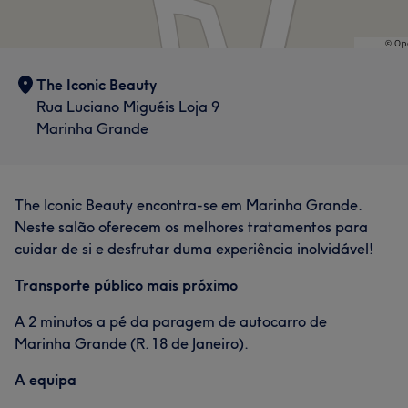
The Iconic Beauty
Rua Luciano Miguéis Loja 9
Marinha Grande
The Iconic Beauty encontra-se em Marinha Grande.
Neste salão oferecem os melhores tratamentos para
cuidar de si e desfrutar duma experiência inolvidável!
Transporte público mais próximo
A 2 minutos a pé da paragem de autocarro de
Marinha Grande (R. 18 de Janeiro).
A equipa