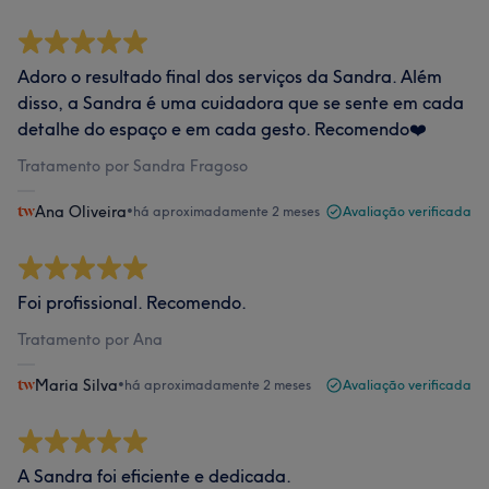
Adoro o resultado final dos serviços da Sandra. Além
disso, a Sandra é uma cuidadora que se sente em cada
detalhe do espaço e em cada gesto. Recomendo❤️
Tratamento por Sandra Fragoso
Ana Oliveira
•
há aproximadamente 2 meses
Avaliação verificada
Foi profissional. Recomendo.
Tratamento por Ana
Maria Silva
•
há aproximadamente 2 meses
Avaliação verificada
A Sandra foi eficiente e dedicada.