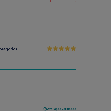
pregados
Avaliação verificada