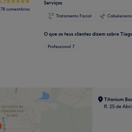
5.0
Serviços
78 comentários
Tratamento Facial
O que os teus clientes dizem sobre Tiag
Professional
7
Titanium Ba
R. 25 de Abri