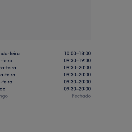
nda-feira
10:00
–
18:00
-feira
09:30
–
19:30
a-feira
09:30
–
20:00
a-feira
09:30
–
20:00
-feira
09:30
–
20:00
do
09:30
–
20:00
ngo
Fechado