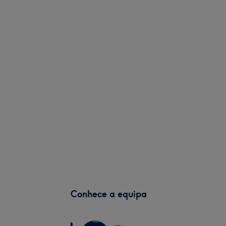
Conhece a equipa