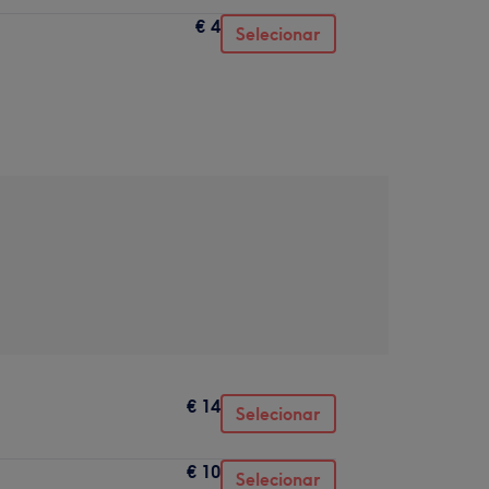
€ 4
Selecionar
€ 14
Selecionar
€ 10
Selecionar