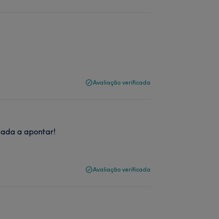
Avaliação verificada
 Nada a apontar!
Avaliação verificada