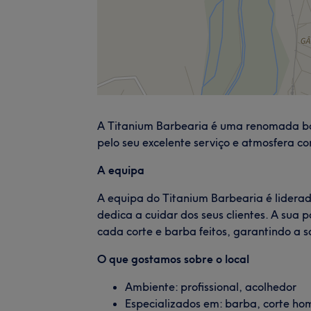
A Titanium Barbearia é uma renomada bar
pelo seu excelente serviço e atmosfera co
A equipa
A equipa do Titanium Barbearia é liderad
dedica a cuidar dos seus clientes. A sua 
cada corte e barba feitos, garantindo a sa
O que gostamos sobre o local
Ambiente: profissional, acolhedor
Especializados em: barba, corte h