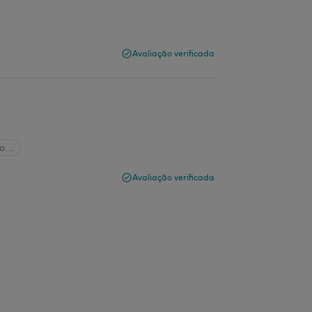
Avaliação verificada
do…
Avaliação verificada