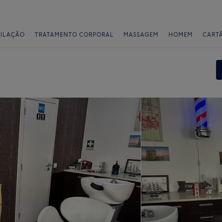
PILAÇÃO
TRATAMENTO CORPORAL
MASSAGEM
HOMEM
CART