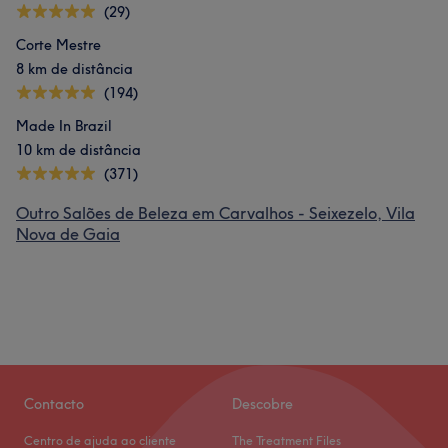
(29)
Corte Mestre
8 km de distância
(194)
Made In Brazil
10 km de distância
(371)
Outro Salões de Beleza em Carvalhos - Seixezelo, Vila
Nova de Gaia
Contacto
Descobre
Centro de ajuda ao cliente
The Treatment Files