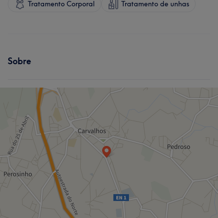
Tratamento Corporal
Tratamento de unhas
Sobre