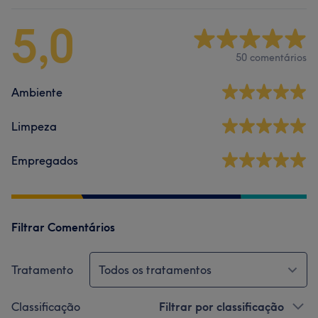
5,0
50 comentários
Ambiente
Limpeza
Empregados
Filtrar Comentários
Tratamento
Todos os tratamentos
Classificação
Filtrar por classificação