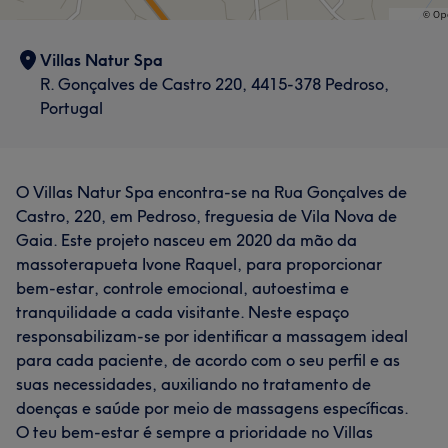
Villas Natur Spa
R. Gonçalves de Castro 220, 4415-378 Pedroso,
Portugal
O Villas Natur Spa encontra-se na Rua Gonçalves de
Castro, 220, em Pedroso, freguesia de Vila Nova de
Gaia. Este projeto nasceu em 2020 da mão da
massoterapueta Ivone Raquel, para proporcionar
bem-estar, controle emocional, autoestima e
tranquilidade a cada visitante. Neste espaço
responsabilizam-se por identificar a massagem ideal
para cada paciente, de acordo com o seu perfil e as
suas necessidades, auxiliando no tratamento de
doenças e saúde por meio de massagens específicas.
O teu bem-estar é sempre a prioridade no Villas