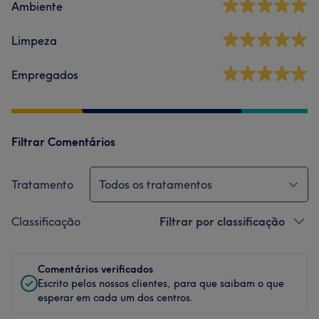
Ambiente
Limpeza
Empregados
Filtrar Comentários
Tratamento
Todos os tratamentos
Classificação
Filtrar por classificação
Comentários verificados
Escrito pelos nossos clientes, para que saibam o que
esperar em cada um dos centros.