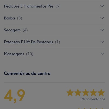
Pedicure E Tratamentos Pés
(
9
)
Barba
(
3
)
Secagem
(
4
)
Extensão E Lift De Pestanas
(
1
)
Massagens
(
10
)
Comentários do centro
4,9
94 comentários