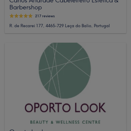
Barbershop
217 reviews
R. de Recarei 177, 4465-729 Leça do Balio, Portugal