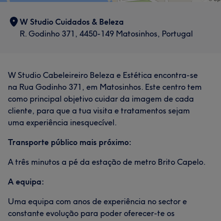
W Studio Cuidados & Beleza
R. Godinho 371, 4450-149 Matosinhos, Portugal
W Studio Cabeleireiro Beleza e Estética encontra-se
na Rua Godinho 371, em Matosinhos. Este centro tem
como principal objetivo cuidar da imagem de cada
cliente, para que a tua visita e tratamentos sejam
uma experiência inesquecível.
Transporte público mais próximo:
A três minutos a pé da estação de metro Brito Capelo.
A equipa:
Uma equipa com anos de experiência no sector e
constante evolução para poder oferecer-te os