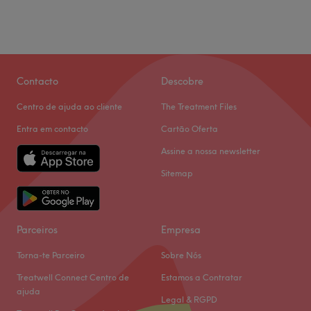
Contacto
Descobre
Centro de ajuda ao cliente
The Treatment Files
Entra em contacto
Cartão Oferta
Assine a nossa newsletter
Sitemap
Parceiros
Empresa
Torna-te Parceiro
Sobre Nós
Treatwell Connect Centro de
Estamos a Contratar
ajuda
Legal & RGPD