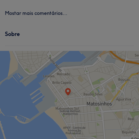
Mostar mais comentários...
Sobre