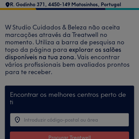
R. Godinho 371, 4450-149 Matosinhos, Portugal
W Studio Cuidados & Beleza não aceita
marcações através da Treatwell no
momento. Utiliza a barra de pesquisa no
topo da página para
explorar os salões
disponíveis na tua zona.
Vais encontrar
vários profissionais bem avaliados prontos
para te receber.
Encontrar os melhores centros perto de
ti
Procurar Treatwell