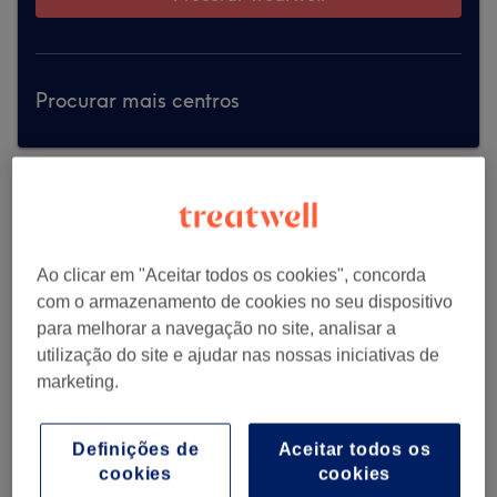
Procurar mais centros
Ao clicar em "Aceitar todos os cookies", concorda
com o armazenamento de cookies no seu dispositivo
para melhorar a navegação no site, analisar a
utilização do site e ajudar nas nossas iniciativas de
marketing.
Definições de
Aceitar todos os
cookies
cookies