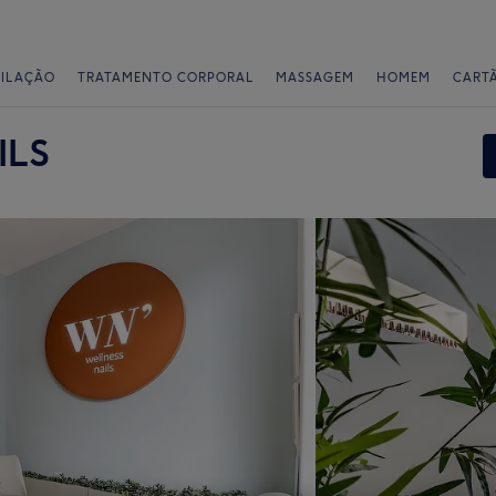
PILAÇÃO
TRATAMENTO CORPORAL
MASSAGEM
HOMEM
CART
ILS