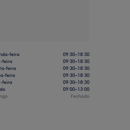
nda-feira
09:30
–
18:30
-feira
09:30
–
18:30
a-feira
09:30
–
18:30
a-feira
09:30
–
18:30
-feira
09:30
–
18:30
do
09:00
–
13:00
ngo
Fechado