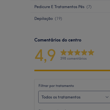
Pedicure E Tratamentos Pés
(
7
)
Depilação
(
19
)
Comentários do centro
4,9
398 comentários
Filtrar por tratamento
Todos os tratamentos