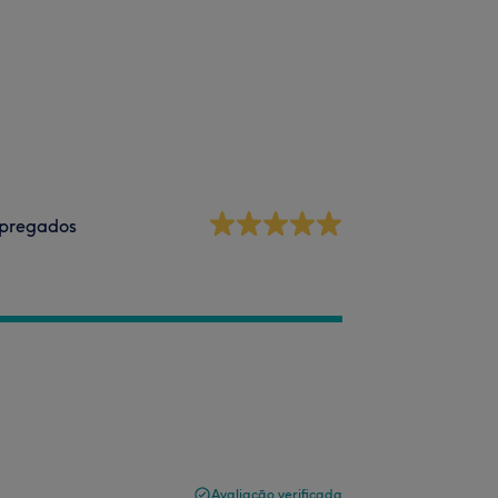
pregados
Avaliação verificada