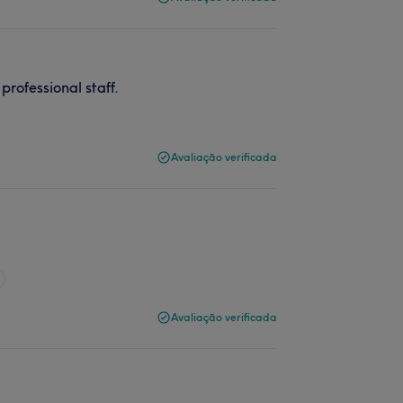
professional staff.
Avaliação verificada
Avaliação verificada