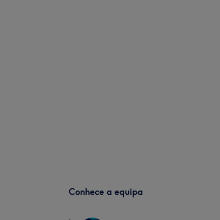
Conhece a equipa