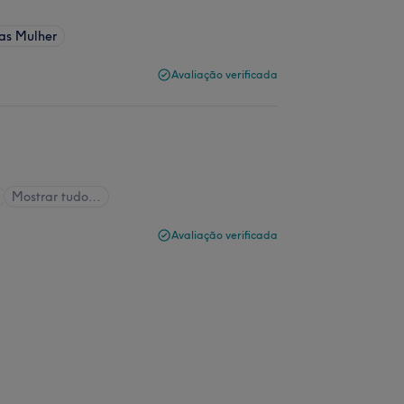
as Mulher
Avaliação verificada
Mostrar tudo…
Avaliação verificada