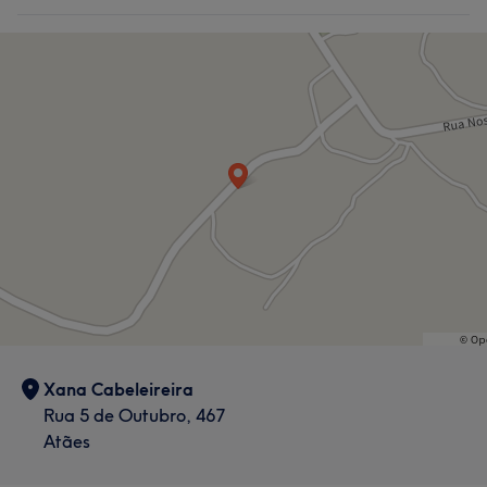
Xana Cabeleireira
Rua 5 de Outubro, 467
Atães