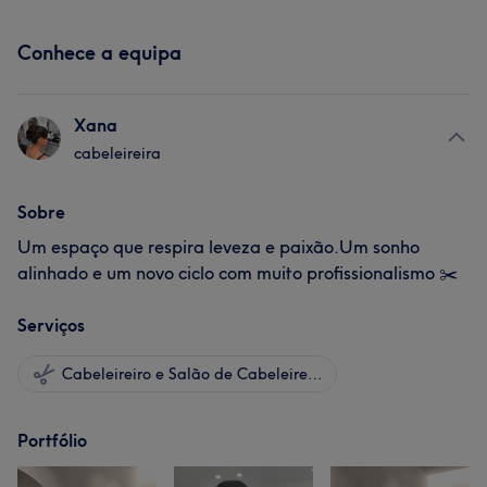
Conhece a equipa
Xana
cabeleireira
Sobre
Um espaço que respira leveza e paixão.Um sonho
alinhado e um novo ciclo com muito profissionalismo ✂️
Serviços
Cabeleireiro e Salão de Cabeleireiro
Portfólio