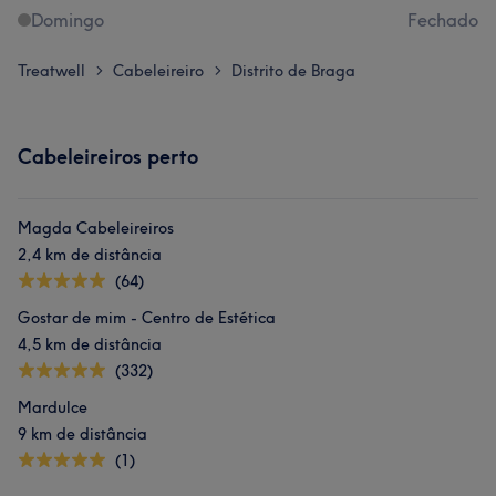
Domingo
Fechado
Treatwell
Cabeleireiro
Distrito de Braga
>
>
Cabeleireiros perto
Magda Cabeleireiros
2,4 km de distância
(64)
Gostar de mim - Centro de Estética
4,5 km de distância
(332)
Mardulce
9 km de distância
(1)