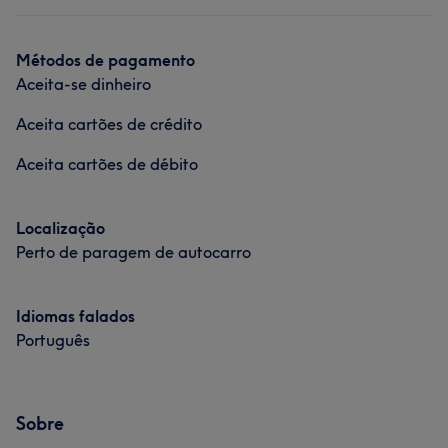
Métodos de pagamento
Aceita-se dinheiro
Aceita cartões de crédito
Aceita cartões de débito
Localização
Perto de paragem de autocarro
Idiomas falados
Português
Sobre