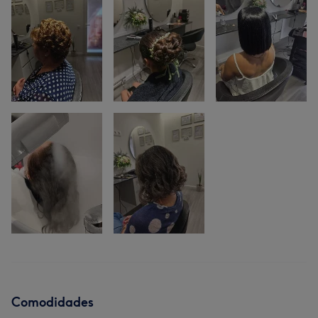
Comodidades