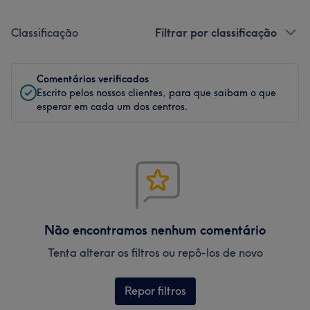
Classificação
Filtrar por classificação
Comentários verificados
Escrito pelos nossos clientes, para que saibam o que
esperar em cada um dos centros.
Não encontramos nenhum comentário
Tenta alterar os filtros ou repô-los de novo
Repor filtros