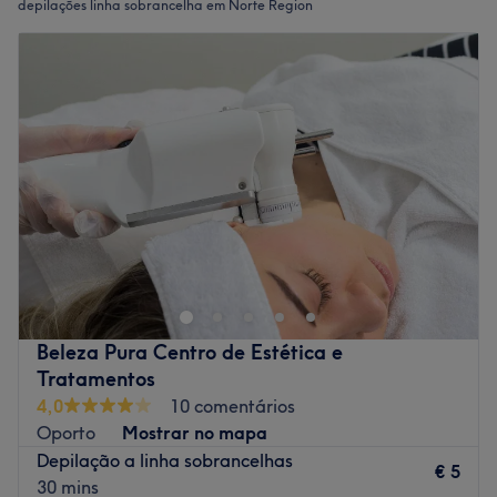
depilações linha sobrancelha em Norte Region
Beleza Pura Centro de Estética e
Tratamentos
4,0
10 comentários
Oporto
Mostrar no mapa
Depilação a linha sobrancelhas
€ 5
30 mins