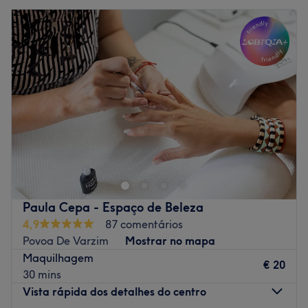
Paula Cepa - Espaço de Beleza
4,9
87 comentários
Povoa De Varzim
Mostrar no mapa
Maquilhagem
€ 20
30 mins
Vista rápida dos detalhes do centro