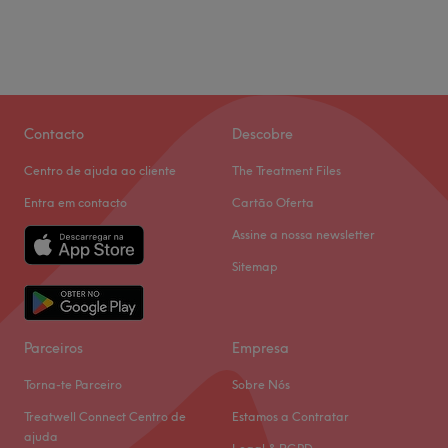
Contacto
Descobre
Centro de ajuda ao cliente
The Treatment Files
Entra em contacto
Cartão Oferta
Assine a nossa newsletter
Sitemap
Parceiros
Empresa
Torna-te Parceiro
Sobre Nós
Treatwell Connect Centro de
Estamos a Contratar
ajuda