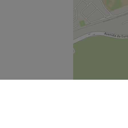
Go to venue