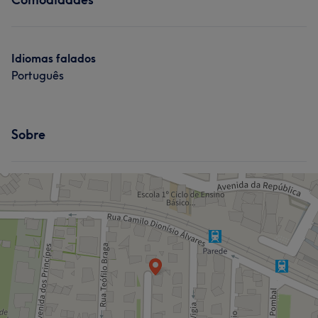
Idiomas falados
Português
Sobre