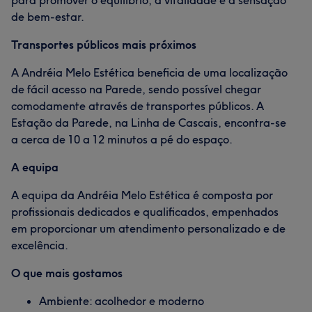
para promover o equilíbrio, a vitalidade e a sensação
de bem-estar.
Transportes públicos mais próximos
A Andréia Melo Estética beneficia de uma localização
de fácil acesso na Parede, sendo possível chegar
comodamente através de transportes públicos. A
Estação da Parede, na Linha de Cascais, encontra-se
a cerca de 10 a 12 minutos a pé do espaço.
A equipa
A equipa da Andréia Melo Estética é composta por
profissionais dedicados e qualificados, empenhados
em proporcionar um atendimento personalizado e de
excelência.
O que mais gostamos
Ambiente: acolhedor e moderno