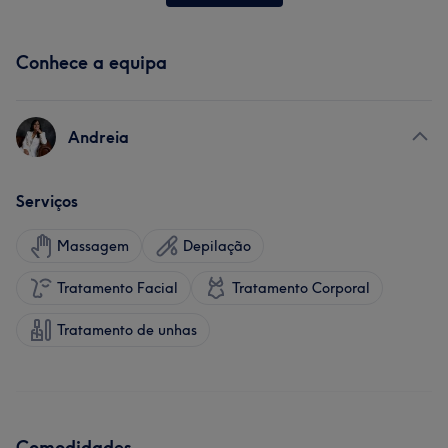
Conhece a equipa
Andreia
Serviços
Massagem
Depilação
Tratamento Facial
Tratamento Corporal
Tratamento de unhas
Comodidades