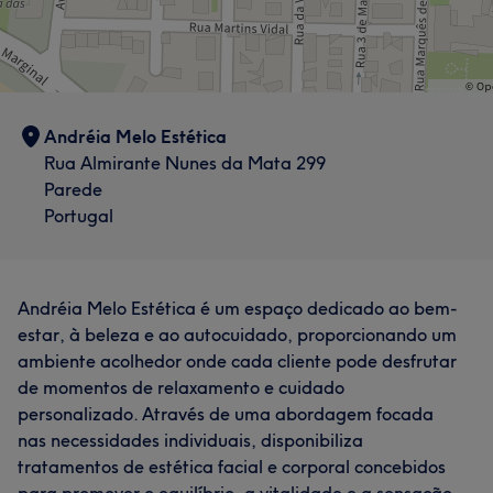
Andréia Melo Estética
Rua Almirante Nunes da Mata 299
Parede
Portugal
Andréia Melo Estética é um espaço dedicado ao bem-
estar, à beleza e ao autocuidado, proporcionando um
ambiente acolhedor onde cada cliente pode desfrutar
de momentos de relaxamento e cuidado
personalizado. Através de uma abordagem focada
nas necessidades individuais, disponibiliza
tratamentos de estética facial e corporal concebidos