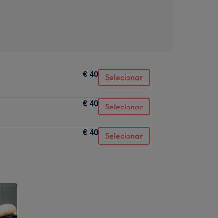
€ 40
Selecionar
€ 40
Selecionar
€ 40
Selecionar