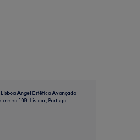
 Lisboa Angel Estética Avançada
ermelha 10B, Lisboa, Portugal