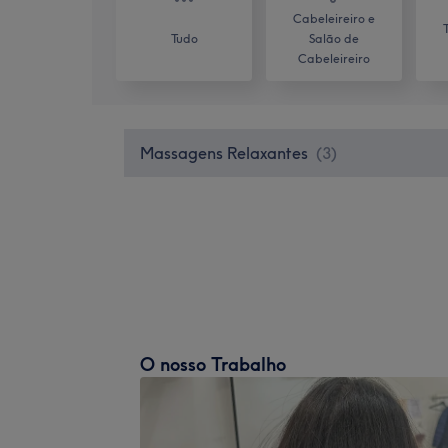
Cabeleireiro e
Tudo
Salão de
Cabeleireiro
Massagens Relaxantes
(
3
)
O nosso Trabalho