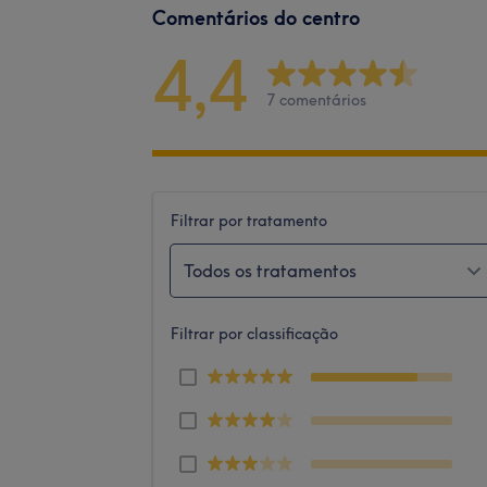
Comentários do centro
4,4
7 comentários
Filtrar por tratamento
Todos os tratamentos
Filtrar por classificação