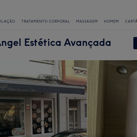
PILAÇÃO
TRATAMENTO CORPORAL
MASSAGEM
HOMEM
CART
Angel Estética Avançada