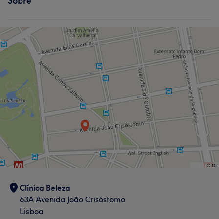
Sobre
Clínica Beleza
63A Avenida João Crisóstomo
Lisboa