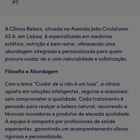
PT
A Clínica Beleza, situada na Avenida João Crisóstomo
63 A, em Lisboa, é especializada em medicina
estética, nutrição e bem-estar, oferecendo uma
abordagem integrada e personalizada para quem
procura cuidar de si com naturalidade e sofisticação.​
Filosofia e Abordagem
Com o lema “Cuidar de si não é um luxo”, a clínica
aposta em soluções inteligentes, seguras e acessíveis,
sem comprometer a qualidade. Cada tratamento é
pensado para realçar a beleza natural, recorrendo a
técnicas inovadoras e produtos de elevada qualidade.
A equipa é composta por profissionais de saúde
experientes, garantindo um acompanhamento clínico
rigoroso e personalizado.​