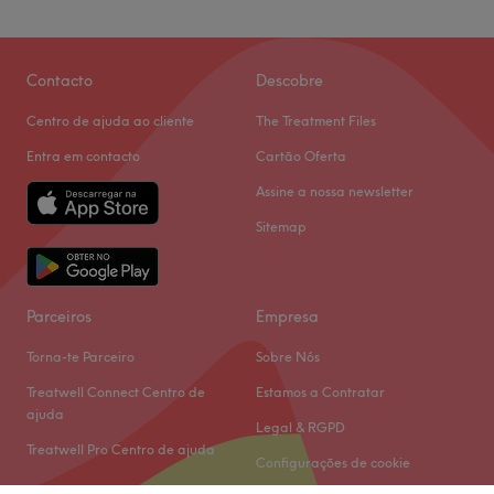
Contacto
Descobre
Centro de ajuda ao cliente
The Treatment Files
Entra em contacto
Cartão Oferta
Assine a nossa newsletter
Sitemap
Parceiros
Empresa
Torna-te Parceiro
Sobre Nós
Treatwell Connect Centro de
Estamos a Contratar
ajuda
Legal & RGPD
Treatwell Pro Centro de ajuda
Configurações de cookie