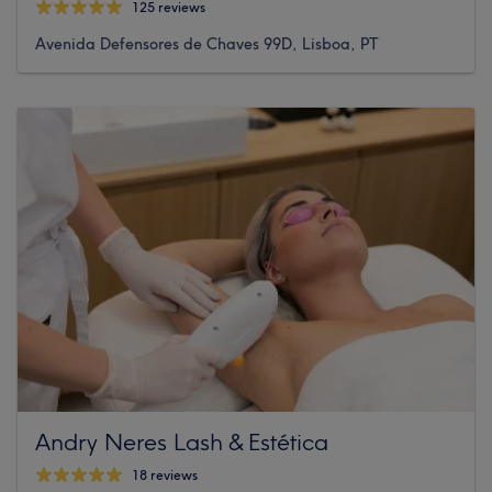
125 reviews
Avenida Defensores de Chaves 99D, Lisboa, PT
Andry Neres Lash & Estética
18 reviews