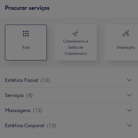
Procurar serviços
Cabeleireiro e
Tudo
Salão de
Depilação
Cabeleireiro
Estética Facial
(
13
)
Serviços
(
4
)
Massagens
(
13
)
Estética Corporal
(
13
)