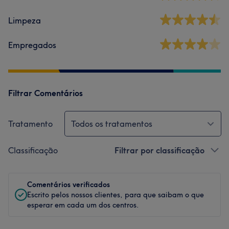
Limpeza
Empregados
Filtrar Comentários
Tratamento
Todos os tratamentos
Classificação
Filtrar por classificação
Comentários verificados
Escrito pelos nossos clientes, para que saibam o que
esperar em cada um dos centros.