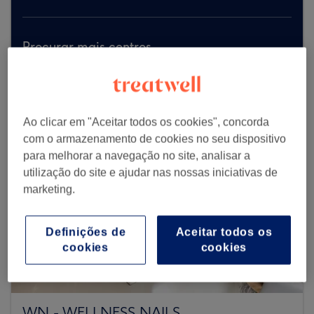
Procurar mais centros
Ao clicar em "Aceitar todos os cookies", concorda
com o armazenamento de cookies no seu dispositivo
para melhorar a navegação no site, analisar a
utilização do site e ajudar nas nossas iniciativas de
marketing.
Definições de
Aceitar todos os
cookies
cookies
WN - WELLNESS NAILS