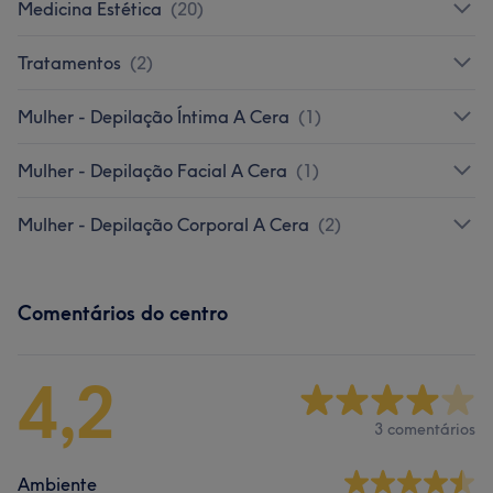
Medicina Estética
(
20
)
Tratamentos
(
2
)
Mulher - Depilação Íntima A Cera
(
1
)
Mulher - Depilação Facial A Cera
(
1
)
Mulher - Depilação Corporal A Cera
(
2
)
Comentários do centro
4,2
3 comentários
Ambiente