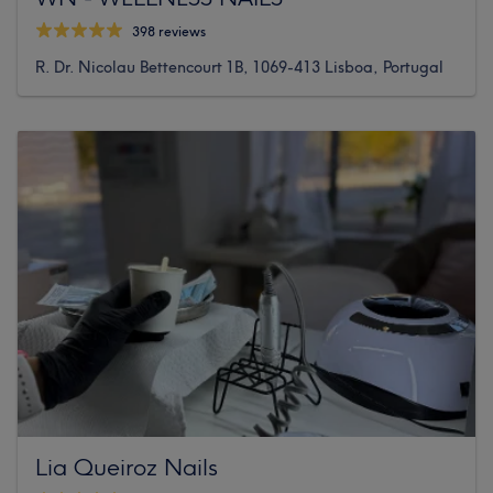
398 reviews
R. Dr. Nicolau Bettencourt 1B, 1069-413 Lisboa, Portugal
Lia Queiroz Nails