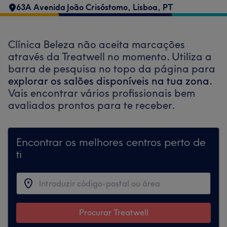
63A Avenida João Crisóstomo
,
Lisboa
,
PT
Clínica Beleza não aceita marcações
através da Treatwell no momento. Utiliza a
barra de pesquisa no topo da página para
explorar os salões disponíveis na tua zona.
Vais encontrar vários profissionais bem
avaliados prontos para te receber.
Encontrar os melhores centros perto de
ti
Procurar Treatwell