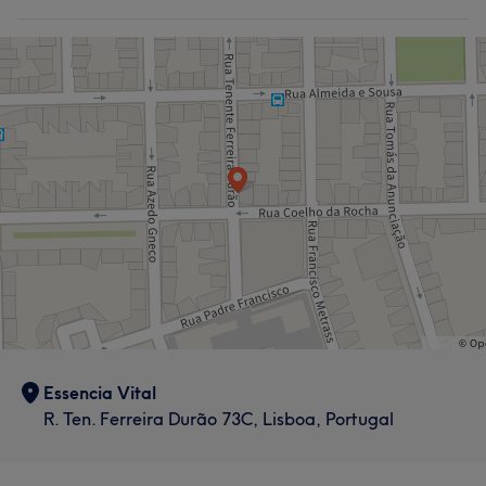
Essencia Vital
R. Ten. Ferreira Durão 73C, Lisboa, Portugal