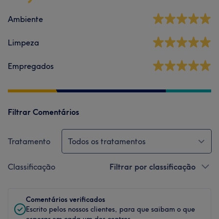
Ambiente
Limpeza
Empregados
Filtrar Comentários
Tratamento
Todos os tratamentos
Classificação
Filtrar por classificação
Comentários verificados
Escrito pelos nossos clientes, para que saibam o que