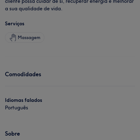
cliente possa cuidar de si, recuperar energia e melhorar
a sua qualidade de vida.
Serviços
Massagem
Comodidades
Idiomas falados
Português
Sobre