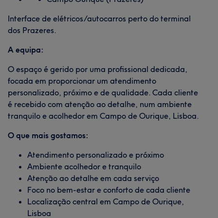
Interface de elétricos/autocarros perto do terminal
dos Prazeres.
A equipa:
O espaço é gerido por uma profissional dedicada,
focada em proporcionar um atendimento
personalizado, próximo e de qualidade. Cada cliente
é recebido com atenção ao detalhe, num ambiente
tranquilo e acolhedor em Campo de Ourique, Lisboa.
O que mais gostamos:
Atendimento personalizado e próximo
Ambiente acolhedor e tranquilo
Atenção ao detalhe em cada serviço
Foco no bem-estar e conforto de cada cliente
Localização central em Campo de Ourique,
Lisboa