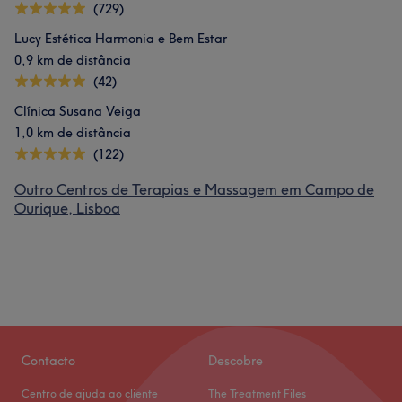
(729)
Lucy Estética Harmonia e Bem Estar
0,9 km de distância
(42)
Clínica Susana Veiga
1,0 km de distância
(122)
Outro Centros de Terapias e Massagem em Campo de
Ourique, Lisboa
Contacto
Descobre
Centro de ajuda ao cliente
The Treatment Files