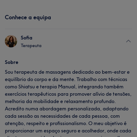
Conhece a equipa
Sofia
Terapeuta
Sobre
Sou terapeuta de massagens dedicado ao bem-estar e
equilíbrio do corpo e da mente. Trabalho com técnicas
como Shiatsu e terapia Manual, integrando também
exercícios terapêuticos para promover alívio de tensões,
melhoria da mobilidade e relaxamento profundo.
Acredito numa abordagem personalizada, adaptando
cada sessão as necessidades de cada pessoa, com
atenção, respeito e profissionalismo. O meu objetivo é
proporcionar um espaço seguro e acolhedor, onde cada