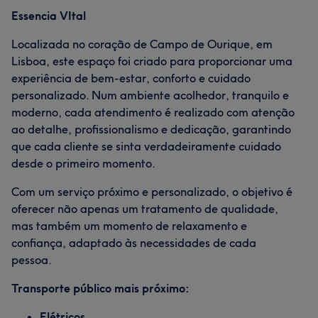
Essencia VItal
Localizada no coração de Campo de Ourique, em
Lisboa, este espaço foi criado para proporcionar uma
experiência de bem-estar, conforto e cuidado
personalizado. Num ambiente acolhedor, tranquilo e
moderno, cada atendimento é realizado com atenção
ao detalhe, profissionalismo e dedicação, garantindo
que cada cliente se sinta verdadeiramente cuidado
desde o primeiro momento.
Com um serviço próximo e personalizado, o objetivo é
oferecer não apenas um tratamento de qualidade,
mas também um momento de relaxamento e
confiança, adaptado às necessidades de cada
pessoa.
Transporte público mais próximo:
Elétricos