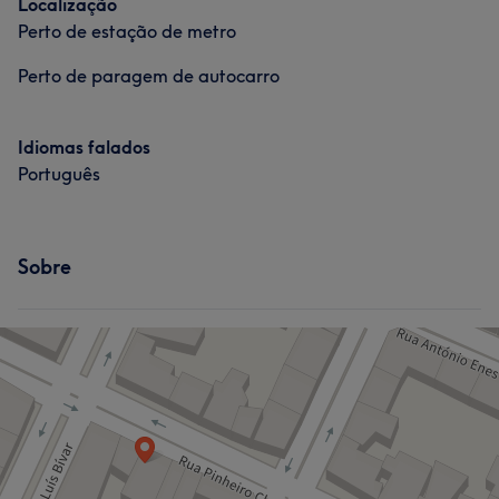
Localização
Perto de estação de metro
Perto de paragem de autocarro
Idiomas falados
Português
Sobre