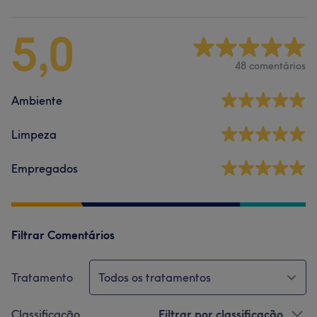
5,0
48 comentários
Ambiente
Limpeza
Empregados
Filtrar Comentários
Tratamento
Todos os tratamentos
Classificação
Filtrar por classificação