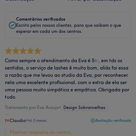
Comentários verificados
Escrito pelos nossos clientes, para que saibam o que
esperar em cada um dos centros.
Como sempre o atendimento da Eva é 5✨, em tds os
sentidos, o serviço de lashes é muito bom, aliás foi essa
a razão que me levou ao studio da Eva, por reconhecer
nela uma excelente profissional, com o extra de ela ser
uma pessoa muito simpática e empática. Obrigada por
tudo.
Tratamento por Eva Araujo
•
Design Sobrancelhas
Claudia
•
há 3 meses
Avaliação verificada
Mostrar resposta do centro...