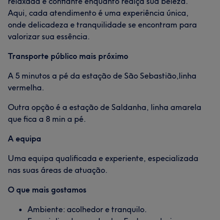
relaxada e confiante enquanto realça sua beleza.
Aqui, cada atendimento é uma experiência única,
onde delicadeza e tranquilidade se encontram para
valorizar sua essência.
Transporte público mais próximo
A 5 minutos a pé da estação de São Sebastião,linha
vermelha.
Outra opção é a estação de Saldanha, linha amarela
que fica a 8 min a pé.
A equipa
Uma equipa qualificada e experiente, especializada
nas suas áreas de atuação.
O que mais gostamos
Ambiente: acolhedor e tranquilo.