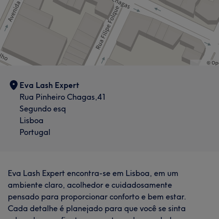
Eva Lash Expert
Rua Pinheiro Chagas,41
Segundo esq
Lisboa
Portugal
Eva Lash Expert encontra-se em Lisboa, em um
ambiente claro, acolhedor e cuidadosamente
pensado para proporcionar conforto e bem estar.
Cada detalhe é planejado para que você se sinta