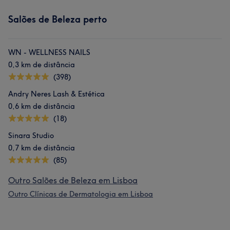
Salões de Beleza perto
WN - WELLNESS NAILS
0,3 km de distância
(398)
Andry Neres Lash & Estética
0,6 km de distância
(18)
Sinara Studio
0,7 km de distância
(85)
Outro Salões de Beleza em Lisboa
Outro Clínicas de Dermatologia em Lisboa