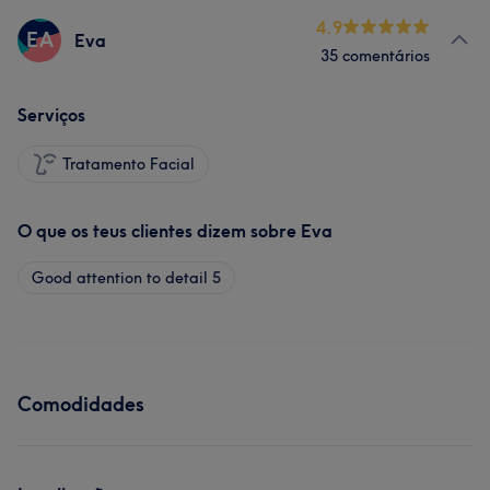
4.9
EA
Eva
35 comentários
Serviços
Tratamento Facial
O que os teus clientes dizem sobre Eva
Good attention to detail
5
Comodidades