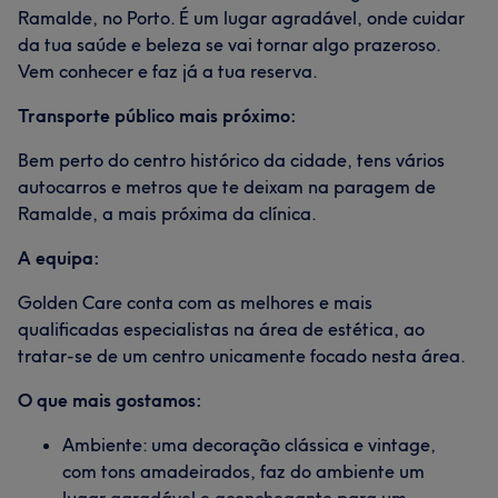
Ramalde, no Porto. É um lugar agradável, onde cuidar
da tua saúde e beleza se vai tornar algo prazeroso.
Vem conhecer e faz já a tua reserva.
Transporte público mais próximo:
Bem perto do centro histórico da cidade, tens vários
autocarros e metros que te deixam na paragem de
Ramalde, a mais próxima da clínica.
A equipa:
Golden Care conta com as melhores e mais
qualificadas especialistas na área de estética, ao
tratar-se de um centro unicamente focado nesta área.
O que mais gostamos:
Ambiente: uma decoração clássica e vintage,
com tons amadeirados, faz do ambiente um