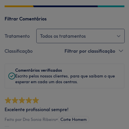
Filtrar Comentários
Tratamento
Todos os tratamentos
Classificação
Filtrar por classificação
Comentários verificados
Escrito pelos nossos clientes, para que saibam o que
esperar em cada um dos centros.
Excelente profissional sempre!
Feito por Dra Sonia Ribeiro
•
Corte Homem