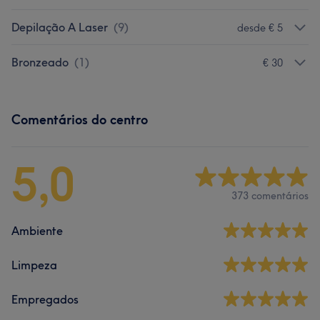
Depilação A Laser
(
9
)
desde € 5
Bronzeado
(
1
)
€ 30
Comentários do centro
5,0
373 comentários
Ambiente
Limpeza
Empregados