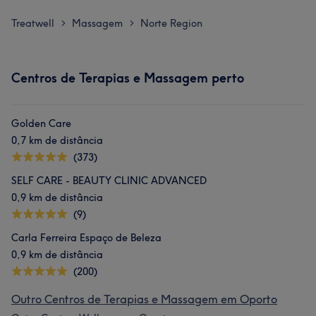
Treatwell
Massagem
Norte Region
>
>
Centros de Terapias e Massagem perto
Golden Care
0,7 km de distância
(373)
SELF CARE - BEAUTY CLINIC ADVANCED
0,9 km de distância
(9)
Carla Ferreira Espaço de Beleza
0,9 km de distância
(200)
Outro Centros de Terapias e Massagem em Oporto