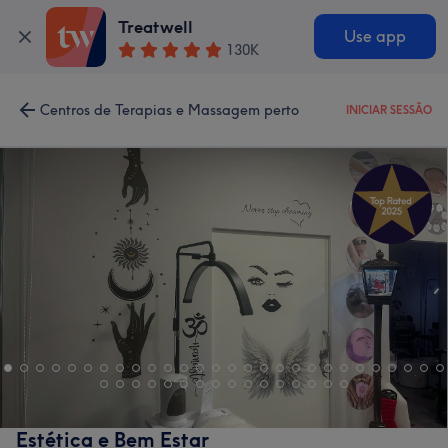
Treatwell
Use app
130K
Centros de Terapias e Massagem perto
INICIAR SESSÃO
Estética e Bem Estar