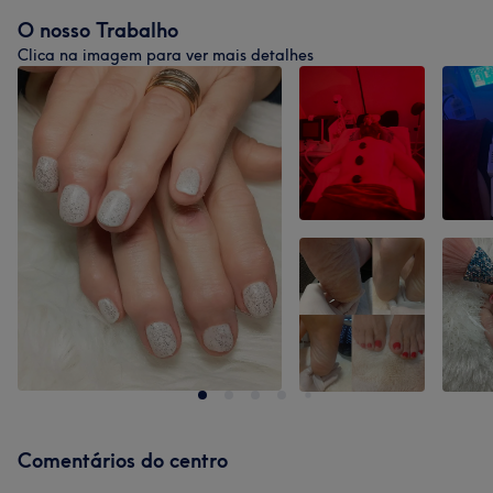
O nosso Trabalho
Clica na imagem para ver mais detalhes
Comentários do centro