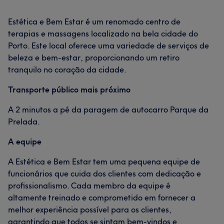
Estética e Bem Estar é um renomado centro de
terapias e massagens localizado na bela cidade do
Porto. Este local oferece uma variedade de serviços de
beleza e bem-estar, proporcionando um retiro
tranquilo no coração da cidade.
Transporte público mais próximo
A 2 minutos a pé da paragem de autocarro Parque da
Prelada.
A equipe
A Estética e Bem Estar tem uma pequena equipe de
funcionários que cuida dos clientes com dedicação e
profissionalismo. Cada membro da equipe é
altamente treinado e comprometido em fornecer a
melhor experiência possível para os clientes,
garantindo que todos se sintam bem-vindos e