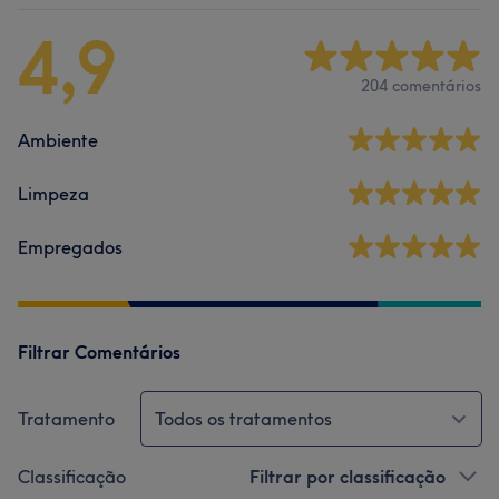
4,9
204 comentários
Ambiente
Limpeza
Empregados
Filtrar Comentários
Tratamento
Todos os tratamentos
Classificação
Filtrar por classificação