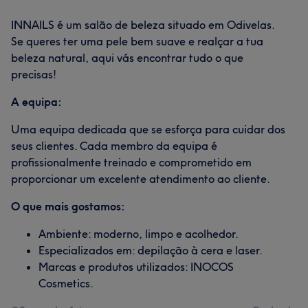
INNAILS é um salão de beleza situado em Odivelas.
Se queres ter uma pele bem suave e realçar a tua
beleza natural, aqui vás encontrar tudo o que
precisas!
A equipa:
Uma equipa dedicada que se esforça para cuidar dos
seus clientes. Cada membro da equipa é
profissionalmente treinado e comprometido em
proporcionar um excelente atendimento ao cliente.
O que mais gostamos:
Ambiente: moderno, limpo e acolhedor.
Especializados em: depilação à cera e laser.
Marcas e produtos utilizados: INOCOS
Cosmetics.