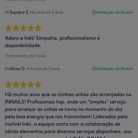
Sandra E.
•
há mais de 2 anos
Avaliação verificada
Adoro a Inês! Simpatia, profissionalismo e
disponibilidade.
Tratamento por Inês
Alice G.
•
há mais de 2 anos
Avaliação verificada
Há muitos anos que as minhas unhas são arranjadas na
INNAILS! Profissionais top, onde um “simples” serviço
para arranjar as unhas se torna no momento do dia
pela boa energia que nos transmitem! Lideradas pela
incrível Inês, a equipa conta com a colaboração de
vários elementos para diversos serviços disponíveis, aos