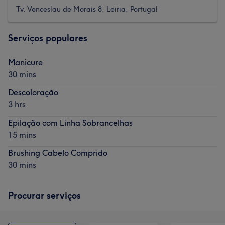
Tv. Venceslau de Morais 8, Leiria, Portugal
Serviços populares
Manicure
30 mins
Descoloração
3 hrs
Epilação com Linha Sobrancelhas
15 mins
Brushing Cabelo Comprido
30 mins
Procurar serviços