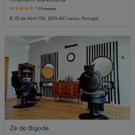
110 reviews
R. 25 de Abril 106, 2415-601 Leiria, Portugal
Zé do Bigode