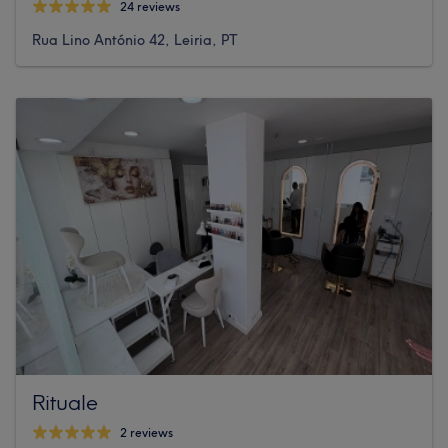
24 reviews
Rua Lino António 42, Leiria, PT
Rituale
2 reviews