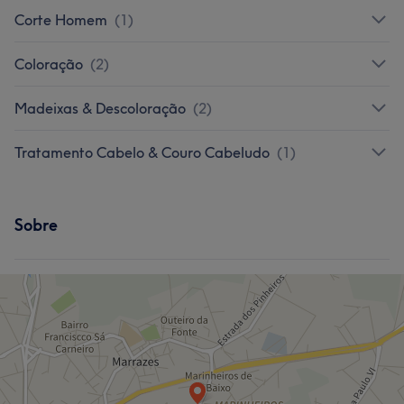
Corte Homem
(
1
)
Coloração
(
2
)
Madeixas & Descoloração
(
2
)
Tratamento Cabelo & Couro Cabeludo
(
1
)
Sobre