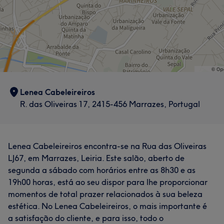
Lenea Cabeleireiros
R. das Oliveiras 17, 2415-456 Marrazes, Portugal
Lenea Cabeleireiros encontra-se na Rua das Oliveiras
LJ67, em Marrazes, Leiria. Este salão, aberto de
segunda a sábado com horários entre as 8h30 e as
19h00 horas, está ao seu dispor para lhe proporcionar
momentos de total prazer relacionados à sua beleza
estética. No Lenea Cabeleireiros, o mais importante é
a satisfação do cliente, e para isso, todo o