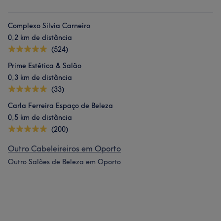
Complexo Silvia Carneiro
0,2 km de distância
(524)
Prime Estética & Salão
0,3 km de distância
(33)
Carla Ferreira Espaço de Beleza
0,5 km de distância
(200)
Outro Cabeleireiros em Oporto
Outro Salões de Beleza em Oporto