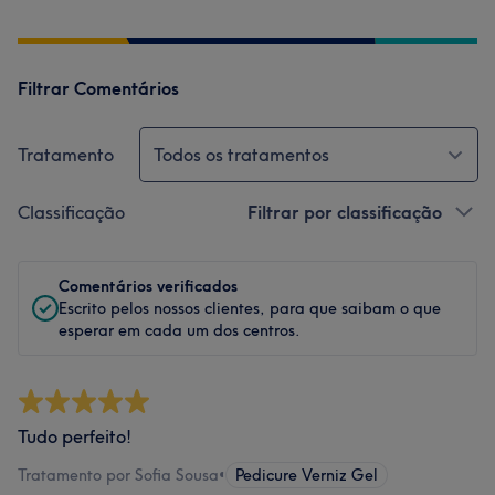
Filtrar Comentários
Tratamento
Todos os tratamentos
Classificação
Filtrar por classificação
Comentários verificados
Escrito pelos nossos clientes, para que saibam o que
esperar em cada um dos centros.
Tudo perfeito!
Tratamento por Sofia Sousa
•
Pedicure Verniz Gel