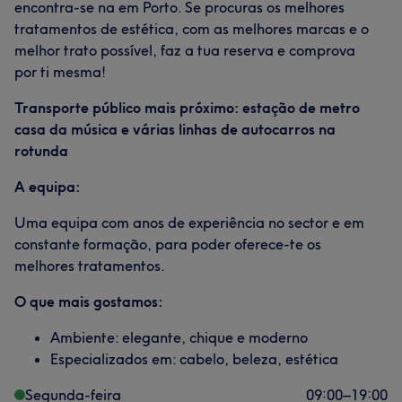
encontra-se na em Porto. Se procuras os melhores
tratamentos de estética, com as melhores marcas e o
melhor trato possível, faz a tua reserva e comprova
por ti mesma!
Transporte público mais próximo: estação de metro
casa da música e várias linhas de autocarros na
rotunda
A equipa:
Uma equipa com anos de experiência no sector e em
constante formação, para poder oferece-te os
melhores tratamentos.
O que mais gostamos:
Ambiente: elegante, chique e moderno
Especializados em: cabelo, beleza, estética
Segunda-feira
09:00
–
19:00