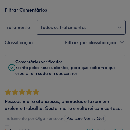
Filtrar Comentários
Tratamento
Todos os tratamentos
Classificação
Filtrar por classificação
Comentários verificados
Escrito pelos nossos clientes, para que saibam o que
esperar em cada um dos centros.
Pessoas muito atenciosas, animadas e fazem um
exelente trabalho. Gostei muito e voltarei com certeza.
Tratamento por Olga Fonseca
•
Pedicure Verniz Gel