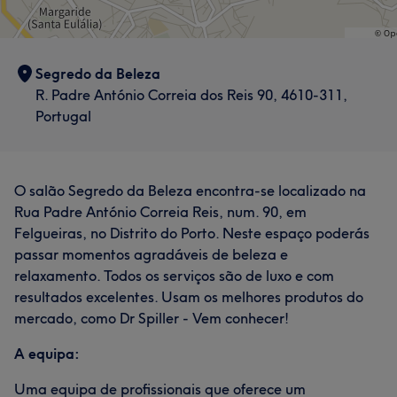
Segredo da Beleza
R. Padre António Correia dos Reis 90, 4610-311,
Portugal
O salão Segredo da Beleza encontra-se localizado na
Rua Padre António Correia Reis, num. 90, em
Felgueiras, no Distrito do Porto. Neste espaço poderás
passar momentos agradáveis de beleza e
relaxamento. Todos os serviços são de luxo e com
resultados excelentes. Usam os melhores produtos do
mercado, como Dr Spiller - Vem conhecer!
A equipa:
Uma equipa de profissionais que oferece um