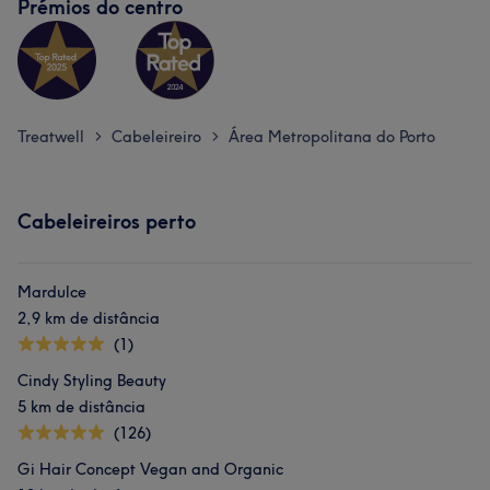
Prémios do centro
Treatwell
Cabeleireiro
Área Metropolitana do Porto
>
>
Cabeleireiros perto
Mardulce
2,9 km de distância
(1)
Cindy Styling Beauty
5 km de distância
(126)
Gi Hair Concept Vegan and Organic