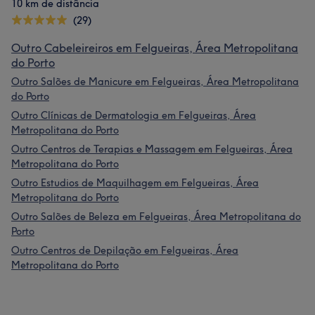
10 km de distância
(29)
Outro Cabeleireiros em Felgueiras, Área Metropolitana
do Porto
Outro Salões de Manicure em Felgueiras, Área Metropolitana
do Porto
Outro Clínicas de Dermatologia em Felgueiras, Área
Metropolitana do Porto
Outro Centros de Terapias e Massagem em Felgueiras, Área
Metropolitana do Porto
Outro Estudios de Maquilhagem em Felgueiras, Área
Metropolitana do Porto
Outro Salões de Beleza em Felgueiras, Área Metropolitana do
Porto
Outro Centros de Depilação em Felgueiras, Área
Metropolitana do Porto