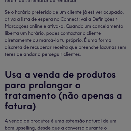
terem de se lembrar de remarcar.
Se o horário preferido de um cliente já estiver ocupado,
ativa a lista de espera no Connect: vai a Definições >
Marcações online e ativa-a. Quando um cancelamento
liberta um horário, podes contactar o cliente
diretamente ou marcá-lo tu próprio. É uma forma
discreta de recuperar receita que preenche lacunas sem
teres de andar a perseguir clientes.
Usa a venda de produtos
para prolongar o
tratamento (não apenas a
fatura)
A venda de produtos é uma extensão natural de um
bom upselling, desde que a conversa durante o