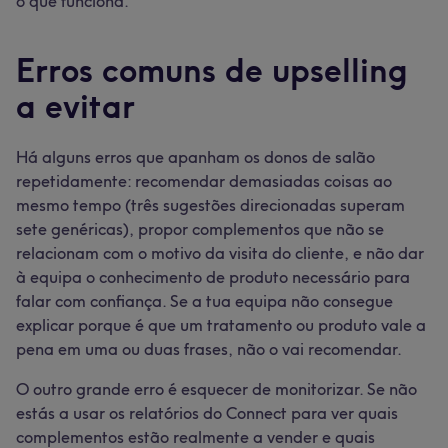
o que funciona.
Erros comuns de upselling
a evitar
Há alguns erros que apanham os donos de salão
repetidamente: recomendar demasiadas coisas ao
mesmo tempo (três sugestões direcionadas superam
sete genéricas), propor complementos que não se
relacionam com o motivo da visita do cliente, e não dar
à equipa o conhecimento de produto necessário para
falar com confiança. Se a tua equipa não consegue
explicar porque é que um tratamento ou produto vale a
pena em uma ou duas frases, não o vai recomendar.
O outro grande erro é esquecer de monitorizar. Se não
estás a usar os relatórios do Connect para ver quais
complementos estão realmente a vender e quais