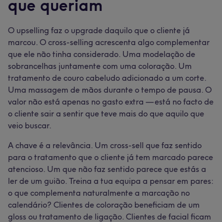
que queriam
O upselling faz o upgrade daquilo que o cliente já
marcou. O cross-selling acrescenta algo complementar
que ele não tinha considerado. Uma modelação de
sobrancelhas juntamente com uma coloração. Um
tratamento de couro cabeludo adicionado a um corte.
Uma massagem de mãos durante o tempo de pausa. O
valor não está apenas no gasto extra — está no facto de
o cliente sair a sentir que teve mais do que aquilo que
veio buscar.
A chave é a relevância. Um cross-sell que faz sentido
para o tratamento que o cliente já tem marcado parece
atencioso. Um que não faz sentido parece que estás a
ler de um guião. Treina a tua equipa a pensar em pares:
o que complementa naturalmente a marcação no
calendário? Clientes de coloração beneficiam de um
gloss ou tratamento de ligação. Clientes de facial ficam