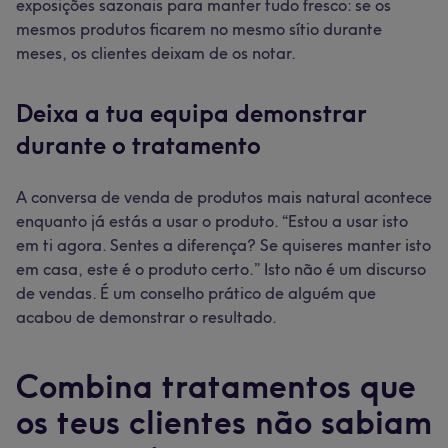
exposições sazonais para manter tudo fresco: se os
mesmos produtos ficarem no mesmo sítio durante
meses, os clientes deixam de os notar.
Deixa a tua equipa demonstrar
durante o tratamento
A conversa de venda de produtos mais natural acontece
enquanto já estás a usar o produto. “Estou a usar isto
em ti agora. Sentes a diferença? Se quiseres manter isto
em casa, este é o produto certo.” Isto não é um discurso
de vendas. É um conselho prático de alguém que
acabou de demonstrar o resultado.
Combina tratamentos que
os teus clientes não sabiam