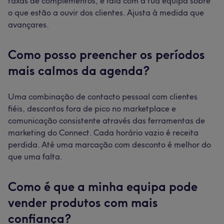
taxas de complementos, e fala com a tua equipa sobre
o que estão a ouvir dos clientes. Ajusta à medida que
avançares.
Como posso preencher os períodos
mais calmos da agenda?
Uma combinação de contacto pessoal com clientes
fiéis, descontos fora de pico no marketplace e
comunicação consistente através das ferramentas de
marketing do Connect. Cada horário vazio é receita
perdida. Até uma marcação com desconto é melhor do
que uma falta.
Como é que a minha equipa pode
vender produtos com mais
confiança?