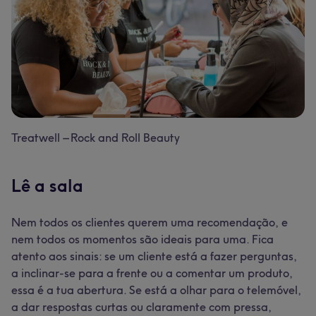
Treatwell – Rock and Roll Beauty
Lê a sala
Nem todos os clientes querem uma recomendação, e
nem todos os momentos são ideais para uma. Fica
atento aos sinais: se um cliente está a fazer perguntas,
a inclinar-se para a frente ou a comentar um produto,
essa é a tua abertura. Se está a olhar para o telemóvel,
a dar respostas curtas ou claramente com pressa,