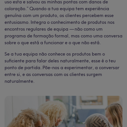
uso esta e salvou as minhas pontas com danos de
coloração.” Quando a tua equipa tem experiência
genuína com um produto, os clientes percebem esse
entusiasmo. Integra o conhecimento de produtos nos
encontros regulares de equipa — não como um
programa de formação formal, mas como uma conversa
sobre o que está a funcionar e o que não está.
Se a tua equipa não conhece os produtos bem o
suficiente para falar deles naturalmente, esse é o teu
ponto de partida. Põe-nos a experimentar, a conversar
entre si, e as conversas com os clientes surgem
naturalmente.