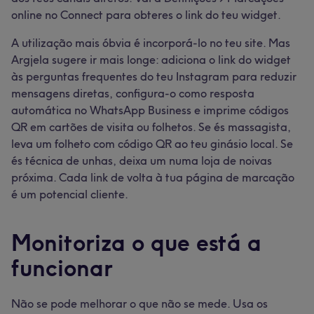
online no Connect para obteres o link do teu widget.
A utilização mais óbvia é incorporá-lo no teu site. Mas
Argjela sugere ir mais longe: adiciona o link do widget
às perguntas frequentes do teu Instagram para reduzir
mensagens diretas, configura-o como resposta
automática no WhatsApp Business e imprime códigos
QR em cartões de visita ou folhetos. Se és massagista,
leva um folheto com código QR ao teu ginásio local. Se
és técnica de unhas, deixa um numa loja de noivas
próxima. Cada link de volta à tua página de marcação
é um potencial cliente.
Monitoriza o que está a
funcionar
Não se pode melhorar o que não se mede. Usa os