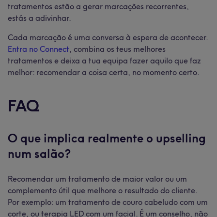
tratamentos estão a gerar marcações recorrentes,
estás a adivinhar.
Cada marcação é uma conversa à espera de acontecer.
Entra no Connect
, combina os teus melhores
tratamentos e deixa a tua equipa fazer aquilo que faz
melhor: recomendar a coisa certa, no momento certo.
FAQ
O que implica realmente o upselling
num salão?
Recomendar um tratamento de maior valor ou um
complemento útil que melhore o resultado do cliente.
Por exemplo: um tratamento de couro cabeludo com um
corte, ou terapia LED com um facial. É um conselho, não