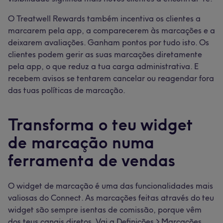
O Treatwell Rewards também incentiva os clientes a
marcarem pela app, a comparecerem às marcações e a
deixarem avaliações. Ganham pontos por tudo isto. Os
clientes podem gerir as suas marcações diretamente
pela app, o que reduz a tua carga administrativa. E
recebem avisos se tentarem cancelar ou reagendar fora
das tuas políticas de marcação.
Transforma o teu widget
de marcação numa
ferramenta de vendas
O widget de marcação é uma das funcionalidades mais
valiosas do Connect. As marcações feitas através do teu
widget são sempre isentas de comissão, porque vêm
dos teus canais diretos. Vai a Definições > Marcações