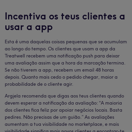
Incentiva os teus clientes a
usar a app
Esta é uma daquelas coisas pequenas que se acumulam
ao longo do tempo. Os clientes que usam a app da
Treatwell recebem uma notificação push para deixar
uma avaliação assim que a hora da marcação termina.
Se não tiverem a app, recebem um email 48 horas
depois. Quanto mais cedo o pedido chegar, maior a
probabilidade de o cliente agir.
Argjela recomenda que digas aos teus clientes quando
devem esperar a notificação da avaliação: “A maioria
dos clientes fica feliz por apoiar negócios locais. Basta
pedires. Não precisas de um guião.” As avaliações
aumentam a tua visibilidade no marketplace, e mais
visibilidade significa mais novos clientes a encontrar-te.