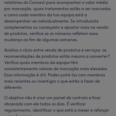
relatórios do Connect para acompanhar o valor médio
por marcação, quais tratamentos estão a ser marcados
e como cada membro da tua equipa está a
desempenhar-se individualmente. Se introduziste
complementos ou começaste a apostar mais na venda
de produtos, verifica se os números refletem essa
mudança ao fim de algumas semanas.
Analisa o rácio entre venda de produtos e serviços: as
recomendações de produtos estão mesmo a converter?
Verifica quais membros da equipa têm
consistentemente valores de marcação mais elevados.
Essa informação é útil. Podes juntá-los com membros
mais recentes ou investigar o que estão a fazer de
diferente.
O objetivo não é criar um painel de controlo e ficar
obcecado com ele todos os dias. É verificar
regularmente, identificar o que está a mexer e reforçar