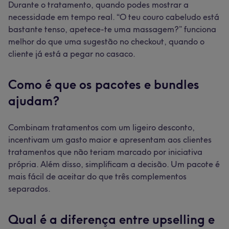
Durante o tratamento, quando podes mostrar a
necessidade em tempo real. “O teu couro cabeludo está
bastante tenso, apetece-te uma massagem?” funciona
melhor do que uma sugestão no checkout, quando o
cliente já está a pegar no casaco.
Como é que os pacotes e bundles
ajudam?
Combinam tratamentos com um ligeiro desconto,
incentivam um gasto maior e apresentam aos clientes
tratamentos que não teriam marcado por iniciativa
própria. Além disso, simplificam a decisão. Um pacote é
mais fácil de aceitar do que três complementos
separados.
Qual é a diferença entre upselling e