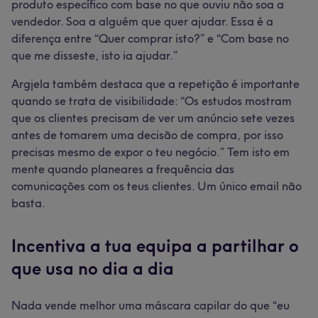
produto específico com base no que ouviu não soa a
vendedor. Soa a alguém que quer ajudar. Essa é a
diferença entre “Quer comprar isto?” e “Com base no
que me disseste, isto ia ajudar.”
Argjela também destaca que a repetição é importante
quando se trata de visibilidade: “Os estudos mostram
que os clientes precisam de ver um anúncio sete vezes
antes de tomarem uma decisão de compra, por isso
precisas mesmo de expor o teu negócio.” Tem isto em
mente quando planeares a frequência das
comunicações com os teus clientes. Um único email não
basta.
Incentiva a tua equipa a partilhar o
que usa no dia a dia
Nada vende melhor uma máscara capilar do que “eu