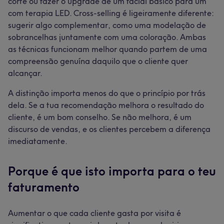
corte ou fazer o upgrade de um facial básico para um
com terapia LED. Cross-selling é ligeiramente diferente:
sugerir algo complementar, como uma modelação de
sobrancelhas juntamente com uma coloração. Ambas
as técnicas funcionam melhor quando partem de uma
compreensão genuína daquilo que o cliente quer
alcançar.
A distinção importa menos do que o princípio por trás
dela. Se a tua recomendação melhora o resultado do
cliente, é um bom conselho. Se não melhora, é um
discurso de vendas, e os clientes percebem a diferença
imediatamente.
Porque é que isto importa para o teu
faturamento
Aumentar o que cada cliente gasta por visita é