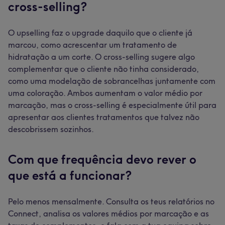
cross-selling?
O upselling faz o upgrade daquilo que o cliente já
marcou, como acrescentar um tratamento de
hidratação a um corte. O cross-selling sugere algo
complementar que o cliente não tinha considerado,
como uma modelação de sobrancelhas juntamente com
uma coloração. Ambos aumentam o valor médio por
marcação, mas o cross-selling é especialmente útil para
apresentar aos clientes tratamentos que talvez não
descobrissem sozinhos.
Com que frequência devo rever o
que está a funcionar?
Pelo menos mensalmente. Consulta os teus relatórios no
Connect, analisa os valores médios por marcação e as