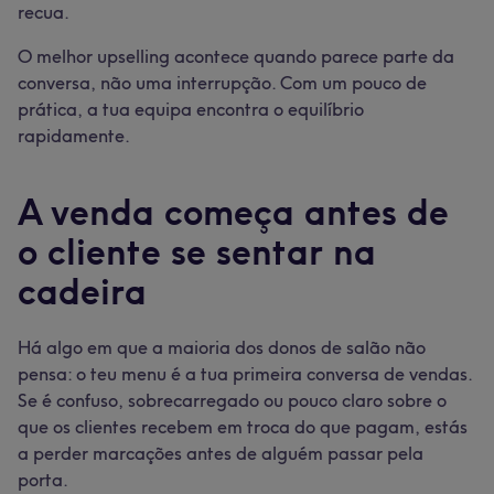
recua.
O melhor upselling acontece quando parece parte da
conversa, não uma interrupção. Com um pouco de
prática, a tua equipa encontra o equilíbrio
rapidamente.
A venda começa antes de
o cliente se sentar na
cadeira
Há algo em que a maioria dos donos de salão não
pensa: o teu menu é a tua primeira conversa de vendas.
Se é confuso, sobrecarregado ou pouco claro sobre o
que os clientes recebem em troca do que pagam, estás
a perder marcações antes de alguém passar pela
porta.