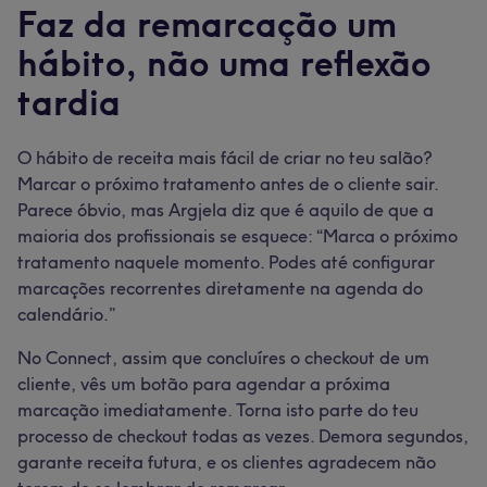
Faz da remarcação um
hábito, não uma reflexão
tardia
O hábito de receita mais fácil de criar no teu salão?
Marcar o próximo tratamento antes de o cliente sair.
Parece óbvio, mas Argjela diz que é aquilo de que a
maioria dos profissionais se esquece: “Marca o próximo
tratamento naquele momento. Podes até configurar
marcações recorrentes diretamente na agenda do
calendário.”
No Connect, assim que concluíres o checkout de um
cliente, vês um botão para agendar a próxima
marcação imediatamente. Torna isto parte do teu
processo de checkout todas as vezes. Demora segundos,
garante receita futura, e os clientes agradecem não