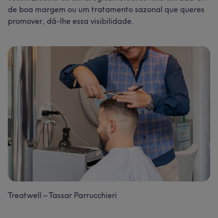
de boa margem ou um tratamento sazonal que queres
promover, dá-lhe essa visibilidade.
Treatwell – Tassar Parrucchieri