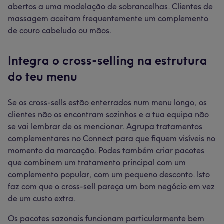
abertos a uma modelação de sobrancelhas. Clientes de
massagem aceitam frequentemente um complemento
de couro cabeludo ou mãos.
Integra o cross-selling na estrutura
do teu menu
Se os cross-sells estão enterrados num menu longo, os
clientes não os encontram sozinhos e a tua equipa não
se vai lembrar de os mencionar. Agrupa tratamentos
complementares no Connect para que fiquem visíveis no
momento da marcação. Podes também criar pacotes
que combinem um tratamento principal com um
complemento popular, com um pequeno desconto. Isto
faz com que o cross-sell pareça um bom negócio em vez
de um custo extra.
Os pacotes sazonais funcionam particularmente bem