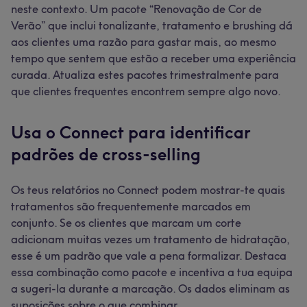
neste contexto. Um pacote “Renovação de Cor de
Verão” que inclui tonalizante, tratamento e brushing dá
aos clientes uma razão para gastar mais, ao mesmo
tempo que sentem que estão a receber uma experiência
curada. Atualiza estes pacotes trimestralmente para
que clientes frequentes encontrem sempre algo novo.
Usa o Connect para identificar
padrões de cross-selling
Os teus relatórios no Connect podem mostrar-te quais
tratamentos são frequentemente marcados em
conjunto. Se os clientes que marcam um corte
adicionam muitas vezes um tratamento de hidratação,
esse é um padrão que vale a pena formalizar. Destaca
essa combinação como pacote e incentiva a tua equipa
a sugeri-la durante a marcação. Os dados eliminam as
suposições sobre o que combinar.