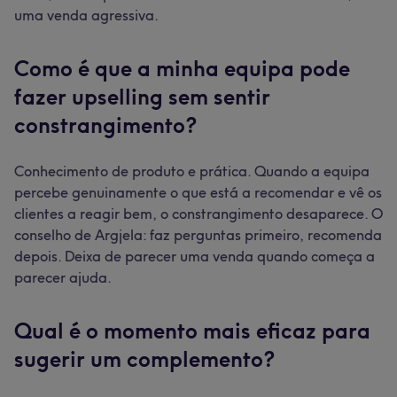
uma venda agressiva.
Como é que a minha equipa pode
fazer upselling sem sentir
constrangimento?
Conhecimento de produto e prática. Quando a equipa
percebe genuinamente o que está a recomendar e vê os
clientes a reagir bem, o constrangimento desaparece. O
conselho de Argjela: faz perguntas primeiro, recomenda
depois. Deixa de parecer uma venda quando começa a
parecer ajuda.
Qual é o momento mais eficaz para
sugerir um complemento?