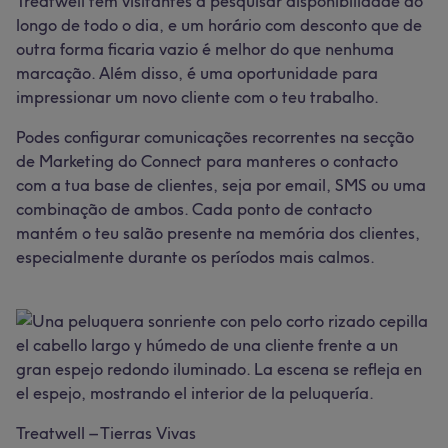
Treatwell tem visitantes a pesquisar disponibilidade ao
longo de todo o dia, e um horário com desconto que de
outra forma ficaria vazio é melhor do que nenhuma
marcação. Além disso, é uma oportunidade para
impressionar um novo cliente com o teu trabalho.
Podes configurar comunicações recorrentes na secção
de Marketing do Connect para manteres o contacto
com a tua base de clientes, seja por email, SMS ou uma
combinação de ambos. Cada ponto de contacto
mantém o teu salão presente na memória dos clientes,
especialmente durante os períodos mais calmos.
Treatwell – Tierras Vivas