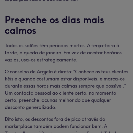
Preenche os dias mais
calmos
Todos os salões têm períodos mortos. A terça-feira à
tarde, a queda de janeiro. Em vez de aceitar horários
vazios, usa-os estrategicamente.
O conselho de Argjela é direto: “Conhece os teus clientes
fiéis e quando costumam estar disponíveis, e marca-os
durante essas horas mais calmas sempre que possível.”
Um contacto pessoal ao cliente certo, no momento
certo, preenche lacunas melhor do que qualquer
desconto generalizado.
Dito isto, os descontos fora de pico através do
marketplace também podem funcionar bem. A