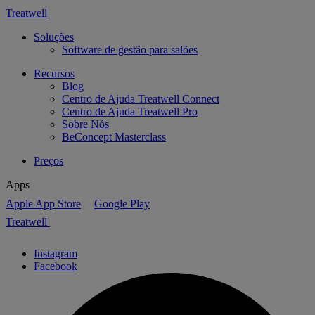
Treatwell
Soluções
Software de gestão para salões
Recursos
Blog
Centro de Ajuda Treatwell Connect
Centro de Ajuda Treatwell Pro
Sobre Nós
BeConcept Masterclass
Preços
Apps
Apple App Store
Google Play
Treatwell
Instagram
Facebook