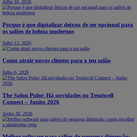
Julho 16, 2026
Porque é que digitalizar deixou de ser opcional para
os salões de beleza modernos
Julho 13, 2026
Como atrair novos clientes para o teu salão
Julho 6, 2026
The Salon Pulse: Há novidades no Treatwell
Connect – Junho 2026
Junho 30, 2026
Melhor software para salões de pequena dimensão: