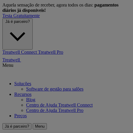
Aquela sensação de receber, agora todos os dias:
pagamentos
diários já disponíveis!
Testa Gratuitamente
Já é parceiro?
Treatwell Connect
Treatwell Pro
Treatwell
Menu
Soluções
Software de gestão para salões
Recursos
Blog
Centro de Ajuda Treatwell Connect
Centro de Ajuda Treatwell Pro
Preços
Já é parceiro?
Menu