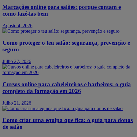
Marcações online para salões: porque contam e
como fazê-las bem
Agosto 4, 2026
Como proteger o teu salão: segurança, prevenção e
seguro
Julho 27, 2026
Cursos online para cabeleireiros e barbeiros: o guia
completo da formação em 2026
Julho 21, 2026
Como criar uma equipa que fica: o guia para donos
de salão