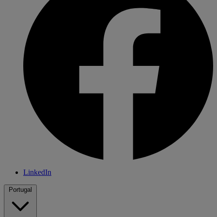
LinkedIn
Portugal