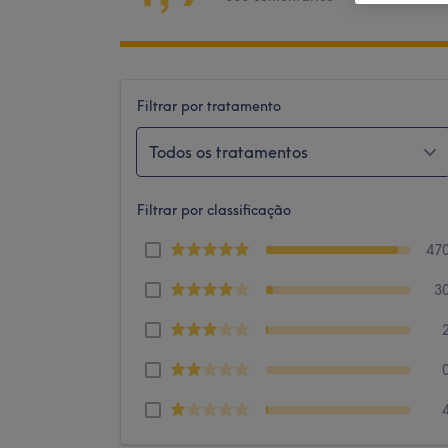
Filtrar por tratamento
Todos os tratamentos
Filtrar por classificação
47
3