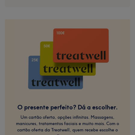
O presente perfeito? Dá a escolher.
Um cartão oferta, opções infinitas. Massagens,
manicures, tratamentos faciais e muito mais. Com o
cartão oferta da Treatwell, quem recebe escolhe o