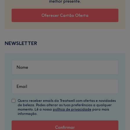
melhor presente.
Oferecer Cartão Oferta
NEWSLETTER
Quero receber emails da Treatwell com ofertas e novidades
de beleza. Podes alterar as tuas preferências a qualquer
momento. Lê a nossa
política de privacidade
para mais
informação.