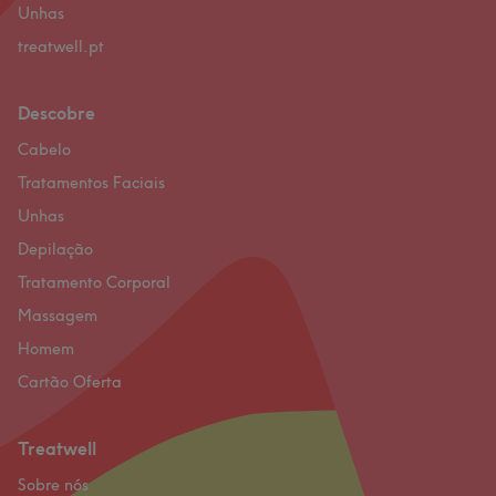
Unhas
treatwell.pt
Descobre
Cabelo
Tratamentos Faciais
Unhas
Depilação
Tratamento Corporal
Massagem
Homem
Cartão Oferta
Treatwell
Sobre nós