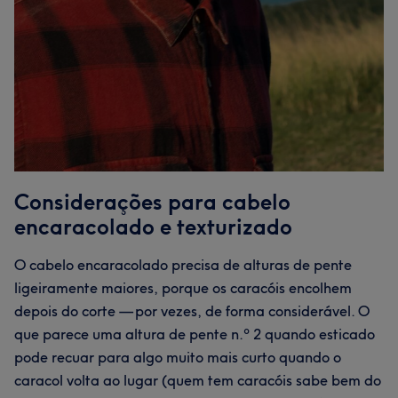
Considerações para cabelo
encaracolado e texturizado
O cabelo encaracolado precisa de alturas de pente
ligeiramente maiores, porque os caracóis encolhem
depois do corte — por vezes, de forma considerável. O
que parece uma altura de pente n.º 2 quando esticado
pode recuar para algo muito mais curto quando o
caracol volta ao lugar (quem tem caracóis sabe bem do