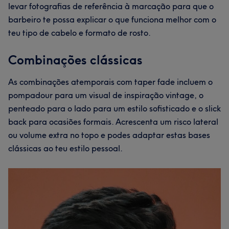
levar fotografias de referência à marcação para que o
barbeiro te possa explicar o que funciona melhor com o
teu tipo de cabelo e formato de rosto.
Combinações clássicas
As combinações atemporais com taper fade incluem o
pompadour para um visual de inspiração vintage, o
penteado para o lado para um estilo sofisticado e o slick
back para ocasiões formais. Acrescenta um risco lateral
ou volume extra no topo e podes adaptar estas bases
clássicas ao teu estilo pessoal.