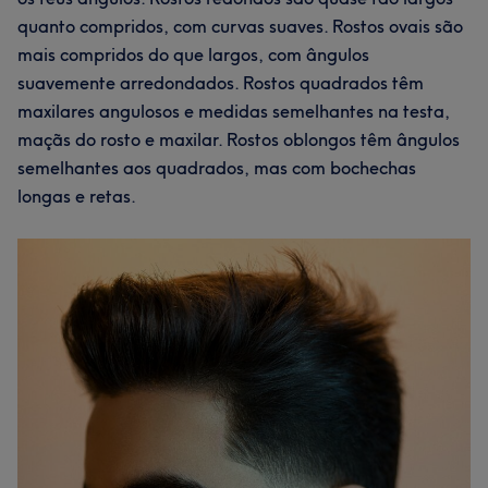
quanto compridos, com curvas suaves. Rostos ovais são
mais compridos do que largos, com ângulos
suavemente arredondados. Rostos quadrados têm
maxilares angulosos e medidas semelhantes na testa,
maçãs do rosto e maxilar. Rostos oblongos têm ângulos
semelhantes aos quadrados, mas com bochechas
longas e retas.