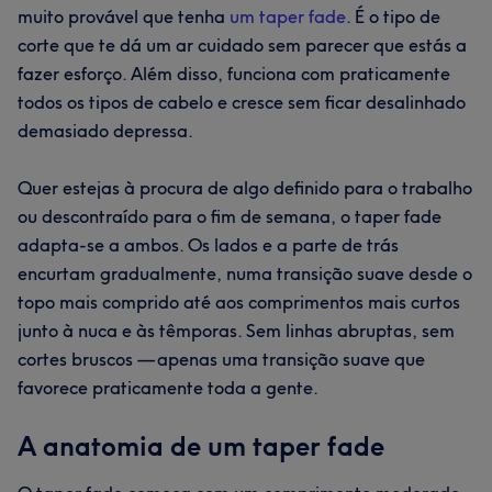
muito provável que tenha
um taper fade
. É o tipo de
corte que te dá um ar cuidado sem parecer que estás a
fazer esforço. Além disso, funciona com praticamente
todos os tipos de cabelo e cresce sem ficar desalinhado
demasiado depressa.
Quer estejas à procura de algo definido para o trabalho
ou descontraído para o fim de semana, o taper fade
adapta-se a ambos. Os lados e a parte de trás
encurtam gradualmente, numa transição suave desde o
topo mais comprido até aos comprimentos mais curtos
junto à nuca e às têmporas. Sem linhas abruptas, sem
cortes bruscos — apenas uma transição suave que
favorece praticamente toda a gente.
A anatomia de um taper fade