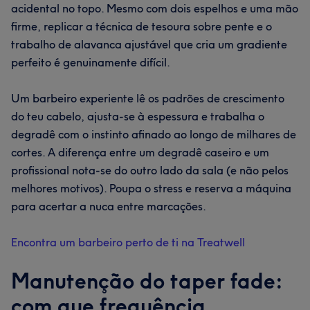
acidental no topo. Mesmo com dois espelhos e uma mão
firme, replicar a técnica de tesoura sobre pente e o
trabalho de alavanca ajustável que cria um gradiente
perfeito é genuinamente difícil.
Um barbeiro experiente lê os padrões de crescimento
do teu cabelo, ajusta-se à espessura e trabalha o
degradê com o instinto afinado ao longo de milhares de
cortes. A diferença entre um degradê caseiro e um
profissional nota-se do outro lado da sala (e não pelos
melhores motivos). Poupa o stress e reserva a máquina
para acertar a nuca entre marcações.
Encontra um barbeiro perto de ti na Treatwell
Manutenção do taper fade:
com que frequência