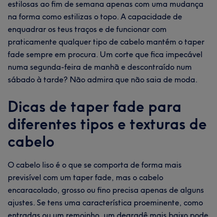
estilosas ao fim de semana apenas com uma mudança
na forma como estilizas o topo. A capacidade de
enquadrar os teus traços e de funcionar com
praticamente qualquer tipo de cabelo mantém o taper
fade sempre em procura. Um corte que fica impecável
numa segunda-feira de manhã e descontraído num
sábado à tarde? Não admira que não saia de moda.
Dicas de taper fade para
diferentes tipos e texturas de
cabelo
O cabelo liso é o que se comporta de forma mais
previsível com um taper fade, mas o cabelo
encaracolado, grosso ou fino precisa apenas de alguns
ajustes. Se tens uma característica proeminente, como
entradas ou um remoinho, um degradê mais baixo pode