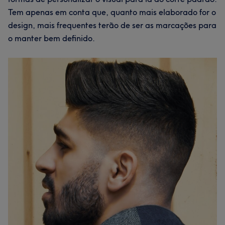
Tem apenas em conta que, quanto mais elaborado for o
design, mais frequentes terão de ser as marcações para
o manter bem definido.