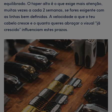
equilibrado. O taper alto é o que exige mais atenção,
muitas vezes a cada 2 semanas, se fores exigente com
as linhas bem definidas. A velocidade a que o teu
cabelo cresce e o quanto queres abraçar o visual “já
crescido” influenciam estes prazos.