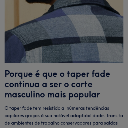
Porque é que o taper fade
continua a ser o corte
masculino mais popular
O taper fade tem resistido a inúmeras tendências
capilares graças à sua notável adaptabilidade. Transita
de ambientes de trabalho conservadores para saídas