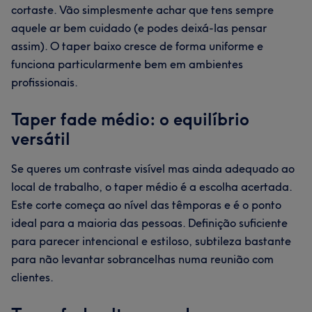
cortaste. Vão simplesmente achar que tens sempre
aquele ar bem cuidado (e podes deixá-las pensar
assim). O taper baixo cresce de forma uniforme e
funciona particularmente bem em ambientes
profissionais.
Taper fade médio: o equilíbrio
versátil
Se queres um contraste visível mas ainda adequado ao
local de trabalho, o taper médio é a escolha acertada.
Este corte começa ao nível das têmporas e é o ponto
ideal para a maioria das pessoas. Definição suficiente
para parecer intencional e estiloso, subtileza bastante
para não levantar sobrancelhas numa reunião com
clientes.