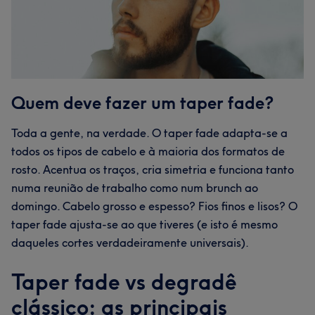
Quem deve fazer um taper fade?
Toda a gente, na verdade. O taper fade adapta-se a
todos os tipos de cabelo e à maioria dos formatos de
rosto. Acentua os traços, cria simetria e funciona tanto
numa reunião de trabalho como num brunch ao
domingo. Cabelo grosso e espesso? Fios finos e lisos? O
taper fade ajusta-se ao que tiveres (e isto é mesmo
daqueles cortes verdadeiramente universais).
Taper fade vs degradê
clássico: as principais