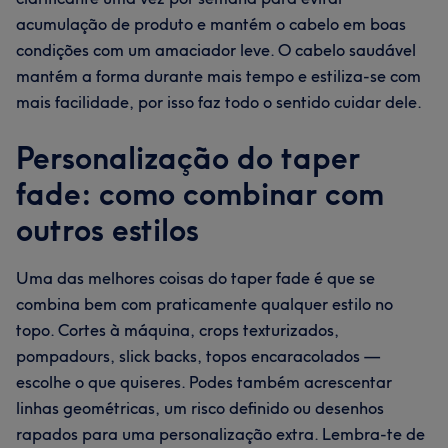
acumulação de produto e mantém o cabelo em boas
condições com um amaciador leve. O cabelo saudável
mantém a forma durante mais tempo e estiliza-se com
mais facilidade, por isso faz todo o sentido cuidar dele.
Personalização do taper
fade: como combinar com
outros estilos
Uma das melhores coisas do taper fade é que se
combina bem com praticamente qualquer estilo no
topo. Cortes à máquina, crops texturizados,
pompadours, slick backs, topos encaracolados —
escolhe o que quiseres. Podes também acrescentar
linhas geométricas, um risco definido ou desenhos
rapados para uma personalização extra. Lembra-te de