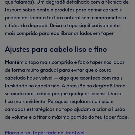
que falamos). Um degradê detalhado com a técnica de
tesoura sobre pente e produtos para definir caracóis
podem destacar a textura natural sem comprometer a
nitidez do degradê. Deixa o topo significativamente
mais comprido para equilibrar os lados em taper.
Ajustes para cabelo liso e fino
Mantém o topo mais comprido e faz o taper nos lados
de forma muito gradual para evitar que o couro
cabeludo fique visível — algo que acontece com mais
facilidade no cabelo fino. A precisão no degradê torna-
se ainda mais crítica porque qualquer inconsistência
fica mais evidente. Retoques regulares na nuca e
camadas estratégicas no topo ajudam a criar a ilusão
de volume e a tirar o máximo partido do teu taper fade.
Marca o teu taper fade na Treatwell