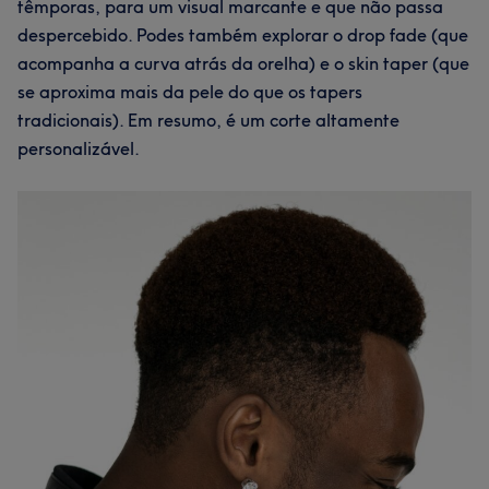
têmporas, para um visual marcante e que não passa
despercebido. Podes também explorar o drop fade (que
acompanha a curva atrás da orelha) e o skin taper (que
se aproxima mais da pele do que os tapers
tradicionais). Em resumo, é um corte altamente
personalizável.