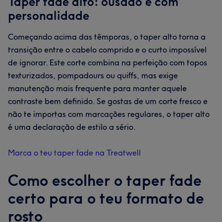
Taper fade alto: ousado e com
personalidade
Começando acima das têmporas, o taper alto torna a
transição entre o cabelo comprido e o curto impossível
de ignorar. Este corte combina na perfeição com topos
texturizados, pompadours ou quiffs, mas exige
manutenção mais frequente para manter aquele
contraste bem definido. Se gostas de um corte fresco e
não te importas com marcações regulares, o taper alto
é uma declaração de estilo a sério.
Marca o teu taper fade na Treatwell
Como escolher o taper fade
certo para o teu formato de
rosto