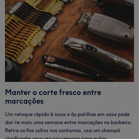
Manter o corte fresco entre
marcações
Um retoque rápido à nuca e às patilhas em casa pode
dar-te mais uma semana entre marcações no barbeiro.
Retira os fios soltos nos contornos, usa um champô
clarificante uma vez por semana para evitar