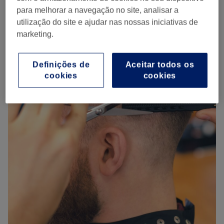
para melhorar a navegação no site, analisar a
utilização do site e ajudar nas nossas iniciativas de
marketing.
Definições de
Aceitar todos os
cookies
cookies