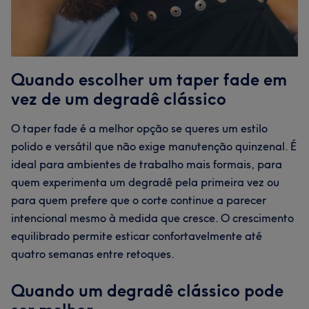
Quando escolher um taper fade em
vez de um degradê clássico
O taper fade é a melhor opção se queres um estilo
polido e versátil que não exige manutenção quinzenal. É
ideal para ambientes de trabalho mais formais, para
quem experimenta um degradê pela primeira vez ou
para quem prefere que o corte continue a parecer
intencional mesmo à medida que cresce. O crescimento
equilibrado permite esticar confortavelmente até
quatro semanas entre retoques.
Quando um degradê clássico pode