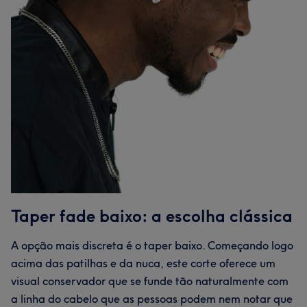
Taper fade baixo: a escolha clássica
A opção mais discreta é o taper baixo. Começando logo
acima das patilhas e da nuca, este corte oferece um
visual conservador que se funde tão naturalmente com
a linha do cabelo que as pessoas podem nem notar que