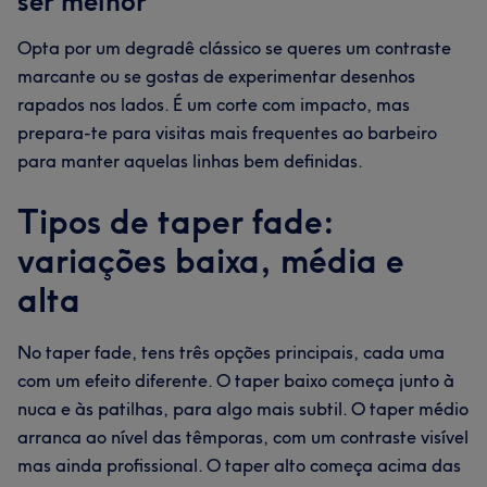
ser melhor
Opta por um degradê clássico se queres um contraste
marcante ou se gostas de experimentar desenhos
rapados nos lados. É um corte com impacto, mas
prepara-te para visitas mais frequentes ao barbeiro
para manter aquelas linhas bem definidas.
Tipos de taper fade:
variações baixa, média e
alta
No taper fade, tens três opções principais, cada uma
com um efeito diferente. O taper baixo começa junto à
nuca e às patilhas, para algo mais subtil. O taper médio
arranca ao nível das têmporas, com um contraste visível
mas ainda profissional. O taper alto começa acima das