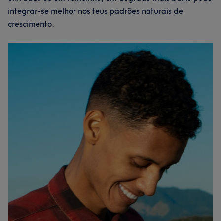
integrar-se melhor nos teus padrões naturais de
crescimento.