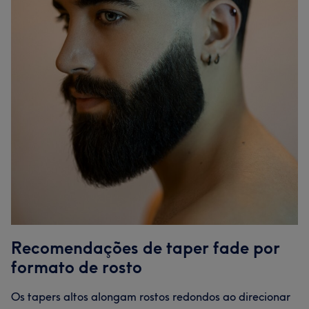
Recomendações de taper fade por
formato de rosto
Os tapers altos alongam rostos redondos ao direcionar