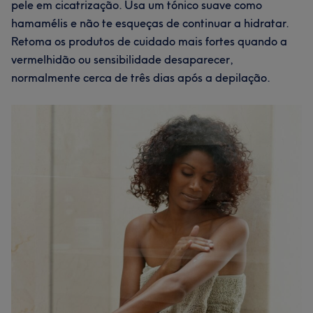
pele em cicatrização. Usa um tónico suave como
hamamélis e não te esqueças de continuar a hidratar.
Retoma os produtos de cuidado mais fortes quando a
vermelhidão ou sensibilidade desaparecer,
normalmente cerca de três dias após a depilação.