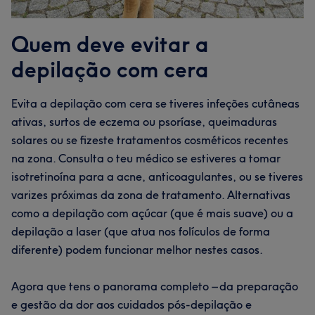
Quem deve evitar a
depilação com cera
Evita a depilação com cera se tiveres infeções cutâneas
ativas, surtos de eczema ou psoríase, queimaduras
solares ou se fizeste tratamentos cosméticos recentes
na zona. Consulta o teu médico se estiveres a tomar
isotretinoína para a acne, anticoagulantes, ou se tiveres
varizes próximas da zona de tratamento. Alternativas
como a depilação com açúcar (que é mais suave) ou a
depilação a laser (que atua nos folículos de forma
diferente) podem funcionar melhor nestes casos.
Agora que tens o panorama completo – da preparação
e gestão da dor aos cuidados pós-depilação e