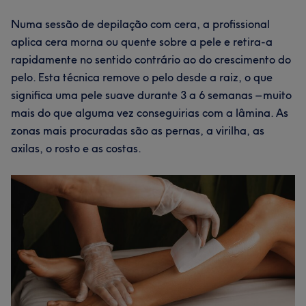
Numa sessão de depilação com cera, a profissional
aplica cera morna ou quente sobre a pele e retira-a
rapidamente no sentido contrário ao do crescimento do
pelo. Esta técnica remove o pelo desde a raiz, o que
significa uma pele suave durante 3 a 6 semanas – muito
mais do que alguma vez conseguirias com a lâmina. As
zonas mais procuradas são as pernas, a virilha, as
axilas, o rosto e as costas.