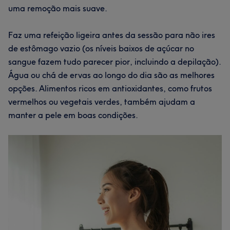
uma remoção mais suave.
Faz uma refeição ligeira antes da sessão para não ires
de estômago vazio (os níveis baixos de açúcar no
sangue fazem tudo parecer pior, incluindo a depilação).
Água ou chá de ervas ao longo do dia são as melhores
opções. Alimentos ricos em antioxidantes, como frutos
vermelhos ou vegetais verdes, também ajudam a
manter a pele em boas condições.