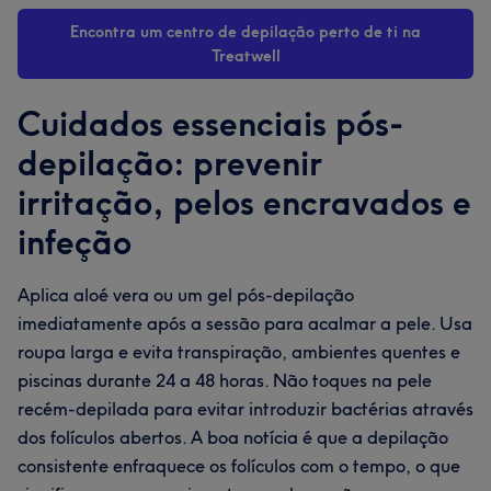
Encontra um centro de depilação perto de ti na
Treatwell
Cuidados essenciais pós-
depilação: prevenir
irritação, pelos encravados e
infeção
Aplica aloé vera ou um gel pós-depilação
imediatamente após a sessão para acalmar a pele. Usa
roupa larga e evita transpiração, ambientes quentes e
piscinas durante 24 a 48 horas. Não toques na pele
recém-depilada para evitar introduzir bactérias através
dos folículos abertos. A boa notícia é que a depilação
consistente enfraquece os folículos com o tempo, o que