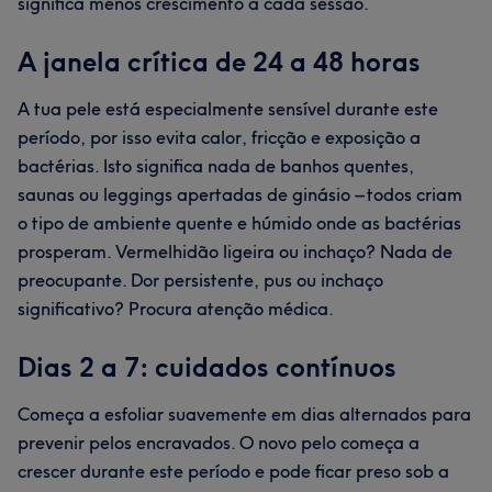
significa menos crescimento a cada sessão.
A janela crítica de 24 a 48 horas
A tua pele está especialmente sensível durante este
período, por isso evita calor, fricção e exposição a
bactérias. Isto significa nada de banhos quentes,
saunas ou leggings apertadas de ginásio – todos criam
o tipo de ambiente quente e húmido onde as bactérias
prosperam. Vermelhidão ligeira ou inchaço? Nada de
preocupante. Dor persistente, pus ou inchaço
significativo? Procura atenção médica.
Dias 2 a 7: cuidados contínuos
Começa a esfoliar suavemente em dias alternados para
prevenir pelos encravados. O novo pelo começa a
crescer durante este período e pode ficar preso sob a