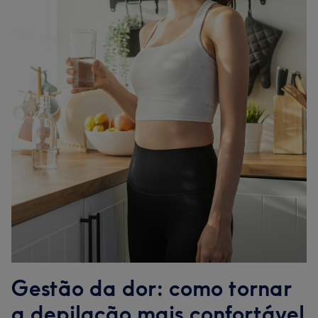
Gestão da dor: como tornar
a depilação mais confortável