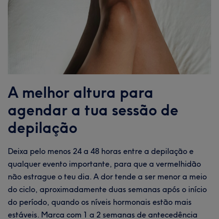
A melhor altura para
agendar a tua sessão de
depilação
Deixa pelo menos 24 a 48 horas entre a depilação e
qualquer evento importante, para que a vermelhidão
não estrague o teu dia. A dor tende a ser menor a meio
do ciclo, aproximadamente duas semanas após o início
do período, quando os níveis hormonais estão mais
estáveis. Marca com 1 a 2 semanas de antecedência