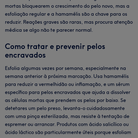
mortas bloquearem o crescimento do pelo novo, mas a
esfoliação regular e a hamamélis são a chave para os
reduzir. Reações graves são raras, mas procura atenção
médica se algo não te parecer normal.
Como tratar e prevenir pelos
encravados
Esfolia algumas vezes por semana, especialmente na
semana anterior à próxima marcação. Usa hamamélis
para reduzir a vermelhidão ou inflamação, e um sérum
específico para pelos encravados que ajuda a dissolver
as células mortas que prendem os pelos por baixo. Se
detetares um pelo preso, levanta-o cuidadosamente
com uma pinça esterilizada, mas resiste à tentação de
espremer ou arrancar. Produtos com ácido salicílico ou
ácido láctico são particularmente úteis porque esfoliam