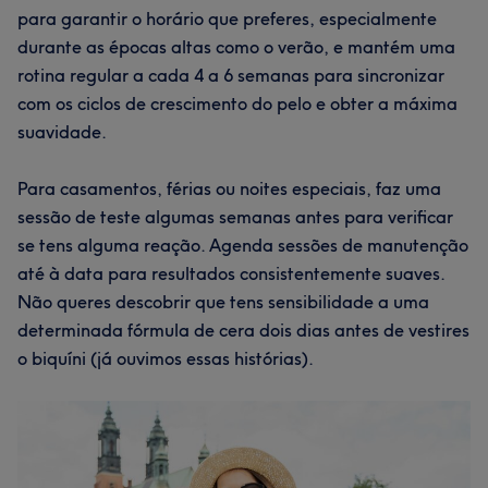
para garantir o horário que preferes, especialmente
durante as épocas altas como o verão, e mantém uma
rotina regular a cada 4 a 6 semanas para sincronizar
com os ciclos de crescimento do pelo e obter a máxima
suavidade.
Para casamentos, férias ou noites especiais, faz uma
sessão de teste algumas semanas antes para verificar
se tens alguma reação. Agenda sessões de manutenção
até à data para resultados consistentemente suaves.
Não queres descobrir que tens sensibilidade a uma
determinada fórmula de cera dois dias antes de vestires
o biquíni (já ouvimos essas histórias).