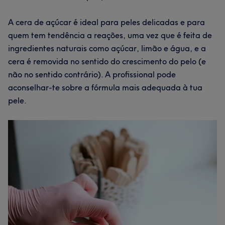
A cera de açúcar é ideal para peles delicadas e para
quem tem tendência a reações, uma vez que é feita de
ingredientes naturais como açúcar, limão e água, e a
cera é removida no sentido do crescimento do pelo (e
não no sentido contrário). A profissional pode
aconselhar-te sobre a fórmula mais adequada à tua
pele.