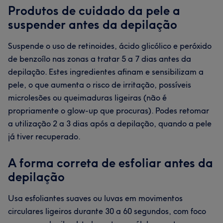
Produtos de cuidado da pele a
suspender antes da depilação
Suspende o uso de retinoides, ácido glicólico e peróxido
de benzoílo nas zonas a tratar 5 a 7 dias antes da
depilação. Estes ingredientes afinam e sensibilizam a
pele, o que aumenta o risco de irritação, possíveis
microlesões ou queimaduras ligeiras (não é
propriamente o glow-up que procuras). Podes retomar
a utilização 2 a 3 dias após a depilação, quando a pele
já tiver recuperado.
A forma correta de esfoliar antes da
depilação
Usa esfoliantes suaves ou luvas em movimentos
circulares ligeiros durante 30 a 60 segundos, com foco