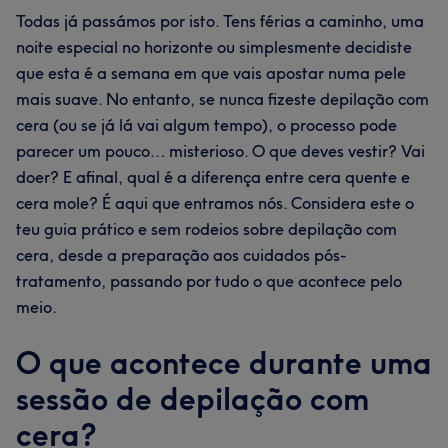
Todas já passámos por isto. Tens férias a caminho, uma
noite especial no horizonte ou simplesmente decidiste
que esta é a semana em que vais apostar numa pele
mais suave. No entanto, se nunca fizeste depilação com
cera (ou se já lá vai algum tempo), o processo pode
parecer um pouco… misterioso. O que deves vestir? Vai
doer? E afinal, qual é a diferença entre cera quente e
cera mole? É aqui que entramos nós. Considera este o
teu guia prático e sem rodeios sobre depilação com
cera, desde a preparação aos cuidados pós-
tratamento, passando por tudo o que acontece pelo
meio.
O que acontece durante uma
sessão de depilação com
cera?