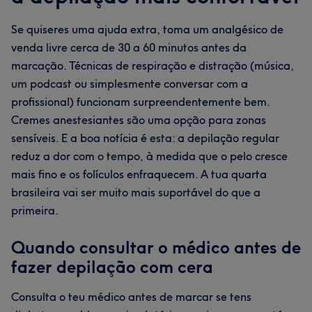
Se quiseres uma ajuda extra, toma um analgésico de
venda livre cerca de 30 a 60 minutos antes da
marcação. Técnicas de respiração e distração (música,
um podcast ou simplesmente conversar com a
profissional) funcionam surpreendentemente bem.
Cremes anestesiantes são uma opção para zonas
sensíveis. E a boa notícia é esta: a depilação regular
reduz a dor com o tempo, à medida que o pelo cresce
mais fino e os folículos enfraquecem. A tua quarta
brasileira vai ser muito mais suportável do que a
primeira.
Quando consultar o médico antes de
fazer depilação com cera
Consulta o teu médico antes de marcar se tens