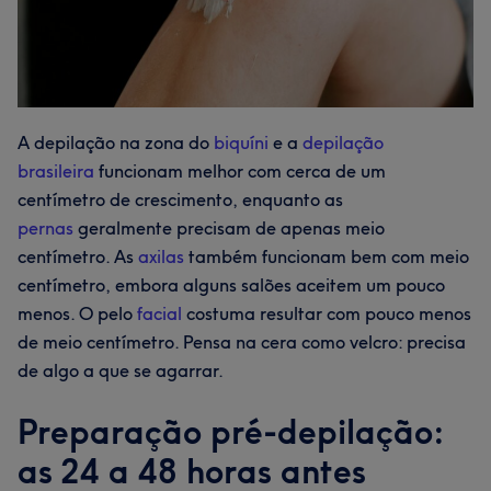
A depilação na zona do
biquíni
e a
depilação
brasileira
funcionam melhor com cerca de um
centímetro de crescimento, enquanto as
pernas
geralmente precisam de apenas meio
centímetro. As
axilas
também funcionam bem com meio
centímetro, embora alguns salões aceitem um pouco
menos. O pelo
facial
costuma resultar com pouco menos
de meio centímetro. Pensa na cera como velcro: precisa
de algo a que se agarrar.
Preparação pré-depilação:
as 24 a 48 horas antes