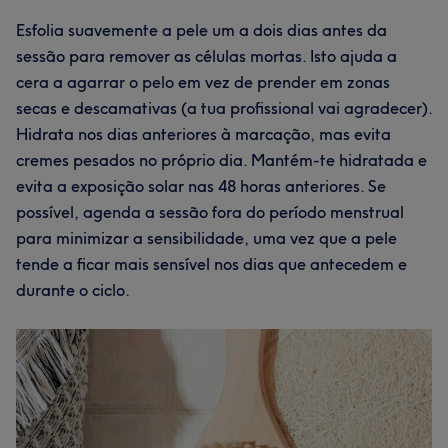
Esfolia suavemente a pele um a dois dias antes da
sessão para remover as células mortas. Isto ajuda a
cera a agarrar o pelo em vez de prender em zonas
secas e descamativas (a tua profissional vai agradecer).
Hidrata nos dias anteriores à marcação, mas evita
cremes pesados no próprio dia. Mantém-te hidratada e
evita a exposição solar nas 48 horas anteriores. Se
possível, agenda a sessão fora do período menstrual
para minimizar a sensibilidade, uma vez que a pele
tende a ficar mais sensível nos dias que antecedem e
durante o ciclo.