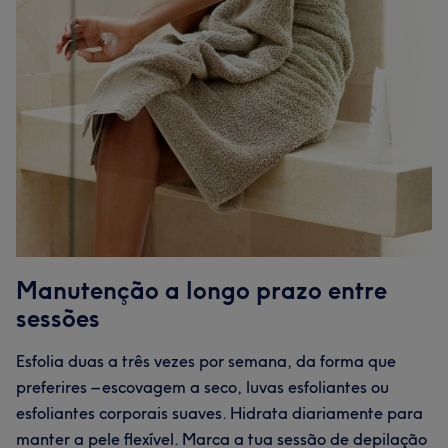
Manutenção a longo prazo entre
sessões
Esfolia duas a três vezes por semana, da forma que
preferires – escovagem a seco, luvas esfoliantes ou
esfoliantes corporais suaves. Hidrata diariamente para
manter a pele flexível. Marca a tua sessão de depilação