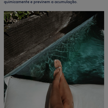
quimicamente e previnem a acumulação.