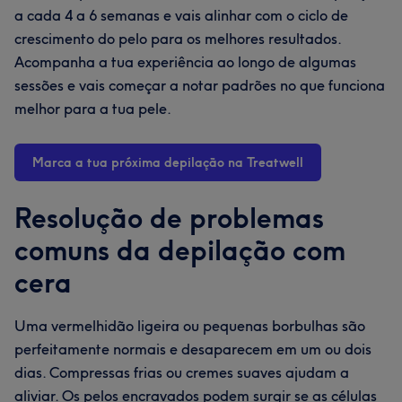
a cada 4 a 6 semanas e vais alinhar com o ciclo de
crescimento do pelo para os melhores resultados.
Acompanha a tua experiência ao longo de algumas
sessões e vais começar a notar padrões no que funciona
melhor para a tua pele.
Marca a tua próxima depilação na Treatwell
Resolução de problemas
comuns da depilação com
cera
Uma vermelhidão ligeira ou pequenas borbulhas são
perfeitamente normais e desaparecem em um ou dois
dias. Compressas frias ou cremes suaves ajudam a
aliviar. Os pelos encravados podem surgir se as células