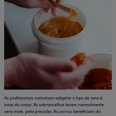
As profissionais costumam adaptar o tipo de cera à
zona do corpo. As sobrancelhas levam normalmente
cera mole, pela precisão. As
pernas
beneficiam da