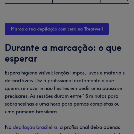
Marca a tua depilação com cera na Treatwell
Durante a marcação: o que
esperar
Espera higiene visível: lençóis limpos, luvas e materiais
descartáveis. Diz à profissional exatamente o que
queres remover e não hesites em pedir uma pausa se
precisares. As sessões duram entre 15 minutos para
sobrancelhas e uma hora para pernas completas ou
uma primeira brasileira.
Na
depilação brasileira
, a profissional deixa apenas