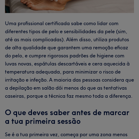
Uma profissional certificada sabe como lidar com
diferentes tipos de pelo e sensibilidades da pele (sim,
até as mais complicadas). Além disso, utiliza produtos
de alta qualidade que garantem uma remoção eficaz
do pelo, e cumpre rigorosos padrões de higiene com
luvas novas, espátulas descartáveis e cera aquecida à
temperatura adequada, para minimizar o risco de
irritação e infeção. A maioria das pessoas considera que
a depilação em salão dói menos do que as tentativas
caseiras, porque a técnica faz mesmo toda a diferença.
O que deves saber antes de marcar
a tua primeira sessão
Se é a tua primeira vez, começa por uma zona menos