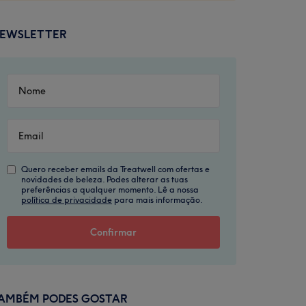
EWSLETTER
Quero receber emails da Treatwell com ofertas e
novidades de beleza. Podes alterar as tuas
preferências a qualquer momento. Lê a nossa
política de privacidade
para mais informação.
AMBÉM PODES GOSTAR