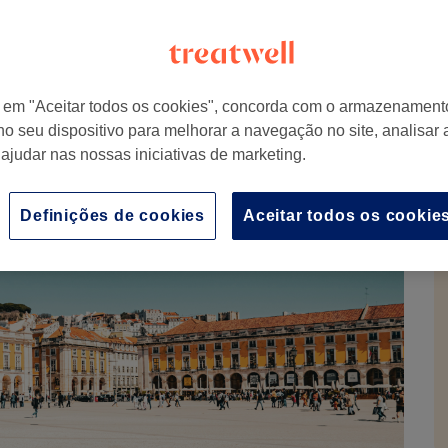
r em "Aceitar todos os cookies", concorda com o armazenament
no seu dispositivo para melhorar a navegação no site, analisar a
 ajudar nas nossas iniciativas de marketing.
Definições de cookies
Aceitar todos os cookie