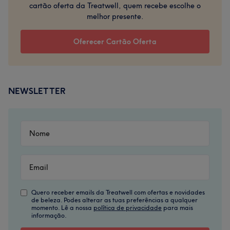
cartão oferta da Treatwell, quem recebe escolhe o
melhor presente.
Oferecer Cartão Oferta
NEWSLETTER
Quero receber emails da Treatwell com ofertas e novidades
de beleza. Podes alterar as tuas preferências a qualquer
momento. Lê a nossa
política de privacidade
para mais
informação.