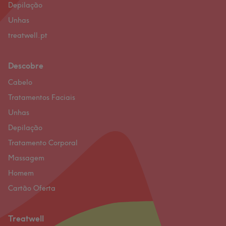
Depilação
Unhas
treatwell.pt
Descobre
Cabelo
Tratamentos Faciais
Unhas
Depilação
Tratamento Corporal
Massagem
Homem
Cartão Oferta
Treatwell