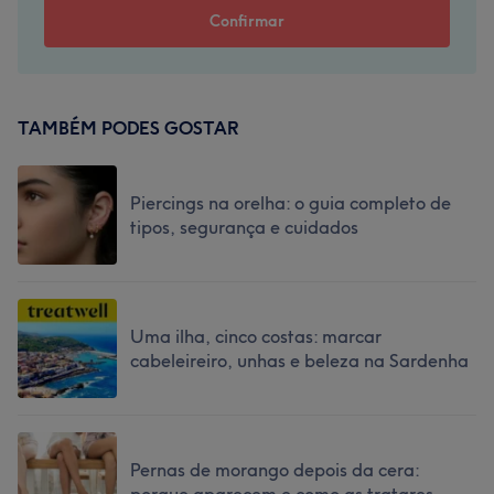
TAMBÉM PODES GOSTAR
Piercings na orelha: o guia completo de
tipos, segurança e cuidados
Uma ilha, cinco costas: marcar
cabeleireiro, unhas e beleza na Sardenha
Pernas de morango depois da cera: